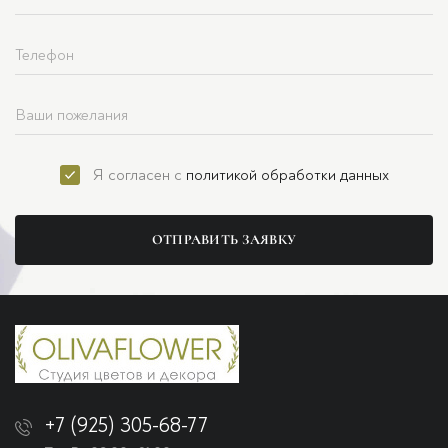
Я согласен с
политикой обработки данных
ОТПРАВИТЬ ЗАЯВКУ
+7 (925) 305-68-77