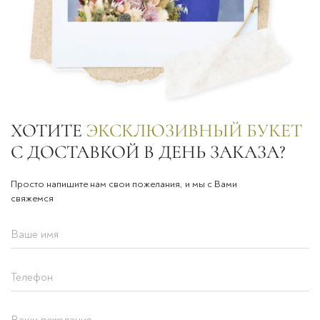
ХОТИТЕ
ЭКСКЛЮЗИВНЫЙ БУКЕТ
С ДОСТАВКОЙ В ДЕНЬ ЗАКАЗА?
Просто напишите нам свои пожелания, и мы с Вами
свяжемся