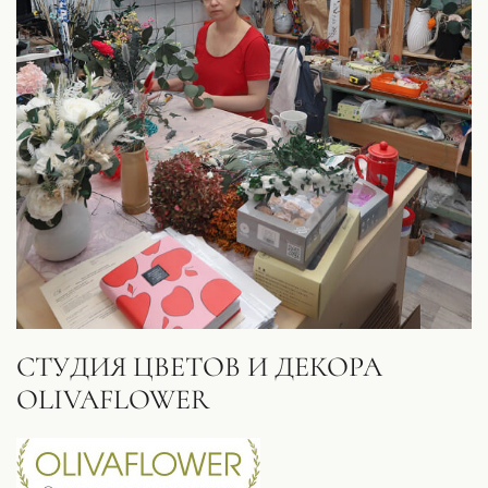
СТУДИЯ ЦВЕТОВ И ДЕКОРА
OLIVAFLOWER