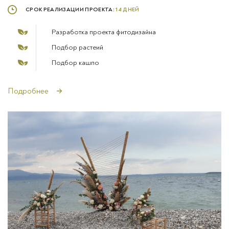
СРОК РЕАЛИЗАЦИИ ПРОЕКТА:
14 ДНЕЙ
Разработка проекта фитодизайна
Подбор растеий
Подбор кашпо
Подробнее