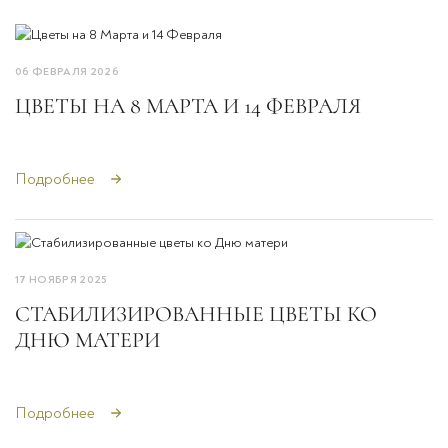
06 ФЕВРАЛЯ 2026
ЦВЕТЫ НА 8 МАРТА И 14 ФЕВРАЛЯ
Подробнее
17 НОЯБРЯ 2025
СТАБИЛИЗИРОВАННЫЕ ЦВЕТЫ КО
ДНЮ МАТЕРИ
Подробнее