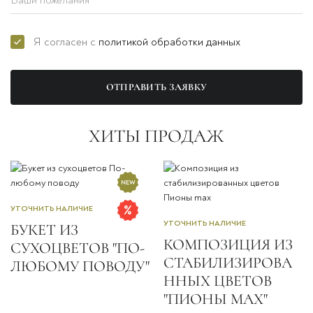
Я согласен с
политикой обработки данных
ОТПРАВИТЬ ЗАЯВКУ
ХИТЫ ПРОДАЖ
УТОЧНИТЬ НАЛИЧИЕ
УТОЧНИТЬ НАЛИЧИЕ
БУКЕТ ИЗ
КОМПОЗИЦИЯ ИЗ
СУХОЦВЕТОВ "ПО-
СТАБИЛИЗИРОВА
ЛЮБОМУ ПОВОДУ"
ННЫХ ЦВЕТОВ
"ПИОНЫ MAX"