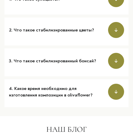
2. Что такое стабилизированные цветы?
3. Что такое стабилизированный бонсай?
4. Какое время необходимо для
изготовления композиции в olivаflower?
НАШ БЛОГ