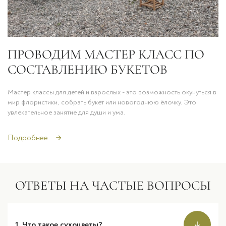
ПРОВОДИМ МАСТЕР КЛАСС ПО
СОСТАВЛЕНИЮ БУКЕТОВ
Мастер классы для детей и взрослых - это возможность окунуться в
мир флористики, собрать букет или новогоднюю ёлочку. Это
увлекательное занятие для души и ума.
Подробнее
ОТВЕТЫ НА ЧАСТЫЕ ВОПРОСЫ
1. Что такое сухоцветы?