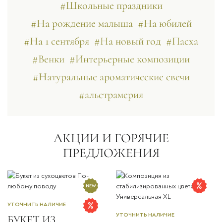
#Школьные праздники
#На рождение малыша
#На юбилей
#На 1 сентября
#На новый год
#Пасха
#Венки
#Интерьерные композиции
#Натуральные ароматические свечи
#альстрамерия
АКЦИИ И ГОРЯЧИЕ
ПРЕДЛОЖЕНИЯ
УТОЧНИТЬ НАЛИЧИЕ
УТОЧНИТЬ НАЛИЧИЕ
БУКЕТ ИЗ