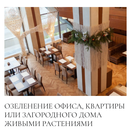
ОЗЕЛЕНЕНИЕ ОФИСА, КВАРТИРЫ
ИЛИ ЗАГОРОДНОГО ДОМА
ЖИВЫМИ РАСТЕНИЯМИ