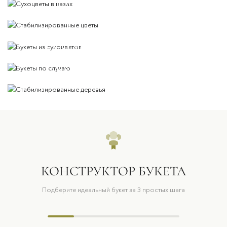
СУХОЦВЕТЫ В ВАЗАХ
СТАБИЛИЗИРОВАННЫЕ
ЦВЕТЫ
БУКЕТЫ ИЗ СУХОЦВЕТОВ
БУКЕТЫ ПО СЛУЧАЮ
СТАБИЛИЗИРОВАННЫЕ
ДЕРЕВЬЯ
КОНСТРУКТОР БУКЕТА
Подберите идеальный букет за 3 простых шага