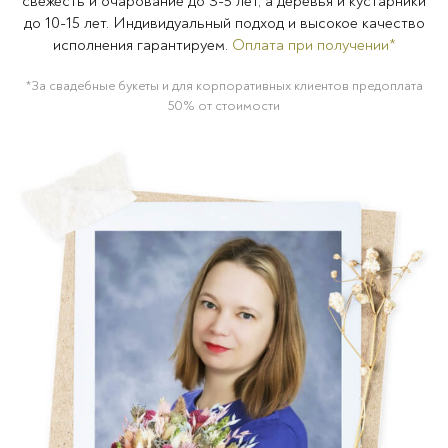
свежесть и очарование до 3-5 лет, а деревья и кустарники
до 10-15 лет. Индивидуальный подход и высокое качество
исполнения гарантируем.
Оплата при получении*
*За свадебные букеты и для корпоративных клиентов предоплата
50% от стоимости