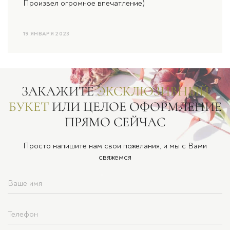
Произвел огромное впечатление)
19 ЯНВАРЯ 2023
ЗАКАЖИТЕ
ЭКСКЛЮЗИВНЫЙ
БУКЕТ
ИЛИ ЦЕЛОЕ ОФОРМЛЕНИЕ
ПРЯМО СЕЙЧАС
Просто напишите нам свои пожелания, и мы с Вами
свяжемся