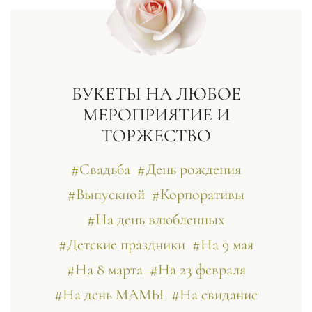
БУКЕТЫ НА ЛЮБОЕ
МЕРОПРИЯТИЕ И
ТОРЖЕСТВО
#Свадьба
#День рождения
#Выпускной
#Корпоративы
#На день влюбленных
#Детские праздники
#На 9 мая
#На 8 марта
#На 23 февраля
#На день МАМЫ
#На свидание