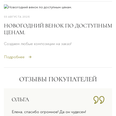
03 АВГУСТА 2026
НОВОГОДНИЙ ВЕНОК ПО ДОСТУПНЫМ
ЦЕНАМ.
Создаем любые композиции на заказ!
Подробнее
ОТЗЫВЫ ПОКУПАТЕЛЕЙ
ОЛЬГА
Елена, спасибо огромное! Да он чудесен!