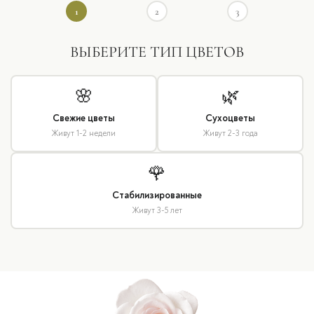
1
2
3
ВЫБЕРИТЕ ТИП ЦВЕТОВ
🌸
🌿
Свежие цветы
Сухоцветы
Живут 1-2 недели
Живут 2-3 года
🌹
Стабилизированные
Живут 3-5 лет