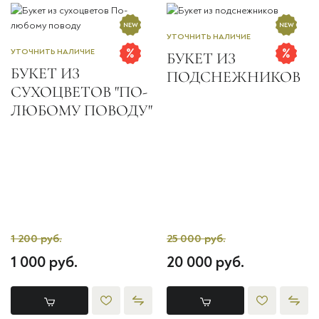
УТОЧНИТЬ НАЛИЧИЕ
УТОЧНИТЬ НАЛИЧИЕ
БУКЕТ ИЗ
БУКЕТ ИЗ
ПОДСНЕЖНИКОВ
СУХОЦВЕТОВ "ПО-
ЛЮБОМУ ПОВОДУ"
1 200 руб.
25 000 руб.
1 000 руб.
20 000 руб.