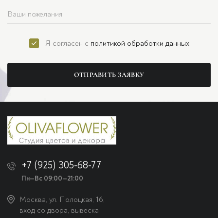
Я согласен с
политикой обработки данных
ОТПРАВИТЬ ЗАЯВКУ
+7 (925) 305-68-77
Пн—Вс 09:00—21:00
Москва, ул. Полоцкая, 16,
вход со двора, вывеска