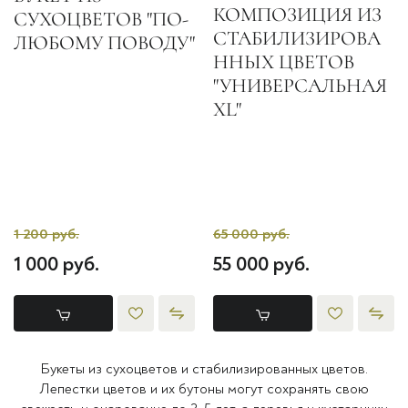
КОМПОЗИЦИЯ ИЗ
СУХОЦВЕТОВ "ПО-
СТАБИЛИЗИРОВА
ЛЮБОМУ ПОВОДУ"
ННЫХ ЦВЕТОВ
"УНИВЕРСАЛЬНАЯ
XL"
1 200 руб.
65 000 руб.
1 000 руб.
55 000 руб.
Букеты из сухоцветов и стабилизированных цветов.
Лепестки цветов и их бутоны могут сохранять свою