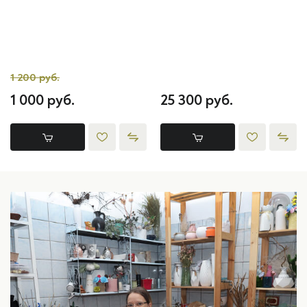
1 200 руб.
1 000 руб.
25 300 руб.