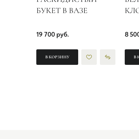
БУКЕТ В ВАЗЕ
КЛ
19 700 руб.
8 50
В КОРЗИНУ
В 