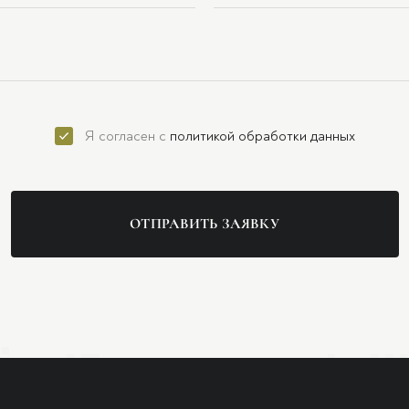
Я согласен с
политикой обработки данных
ОТПРАВИТЬ ЗАЯВКУ