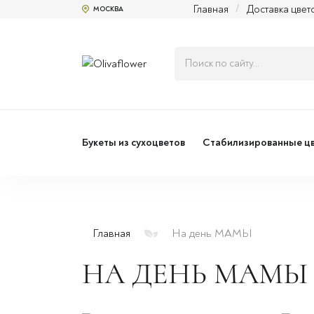
Главная
/
Доставка цвет
МОСКВА
Букеты из сухоцветов
Стабилизированные ц
Главная
На день МАМЫ
НА ДЕНЬ МАМЫ