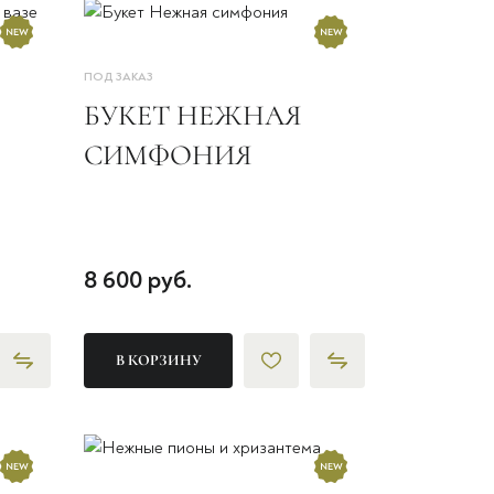
ПОД ЗАКАЗ
БУКЕТ НЕЖНАЯ
СИМФОНИЯ
8 600 руб.
В КОРЗИНУ