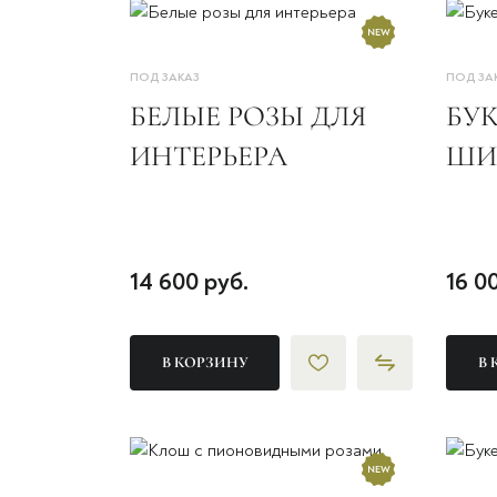
ПОД ЗАКАЗ
ПОД ЗА
БЕЛЫЕ РОЗЫ ДЛЯ
БУ
ИНТЕРЬЕРА
ШИ
14 600 руб.
16 0
В КОРЗИНУ
В 