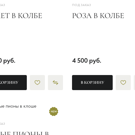
КАЗ
ПОД ЗАКАЗ
ЕТ В КОЛБЕ
РОЗА В КОЛБЕ
0 руб.
4 500 руб.
КОРЗИНУ
В КОРЗИНУ
КАЗ
ЛЫЕ ПИОНЫ В