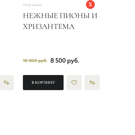
ПОД ЗАКАЗ
НЕЖНЫЕ ПИОНЫ И
ХРИЗАНТЕМА
8 500 руб.
10 500 руб.
В КОРЗИНУ