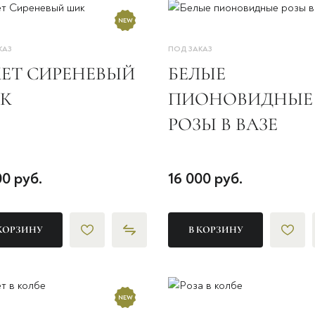
КАЗ
ПОД ЗАКАЗ
КЕТ СИРЕНЕВЫЙ
БЕЛЫЕ
К
ПИОНОВИДНЫЕ
РОЗЫ В ВАЗЕ
00 руб.
16 000 руб.
КОРЗИНУ
В КОРЗИНУ