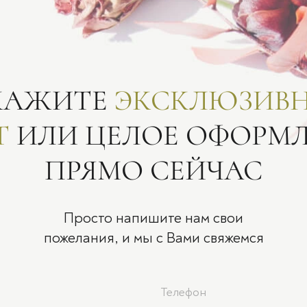
КАЖИТЕ
ЭКСКЛЮЗИВ
Т
ИЛИ ЦЕЛОЕ ОФОРМ
ПРЯМО СЕЙЧАС
Просто напишите нам свои
пожелания, и мы с Вами свяжемся