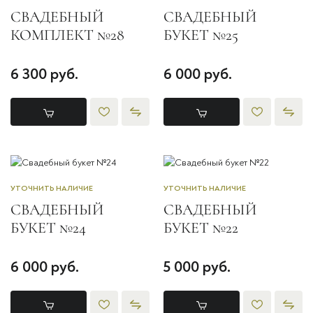
СВАДЕБНЫЙ
СВАДЕБНЫЙ
КОМПЛЕКТ №28
БУКЕТ №25
6 300 руб.
6 000 руб.
УТОЧНИТЬ НАЛИЧИЕ
УТОЧНИТЬ НАЛИЧИЕ
СВАДЕБНЫЙ
СВАДЕБНЫЙ
БУКЕТ №24
БУКЕТ №22
6 000 руб.
5 000 руб.