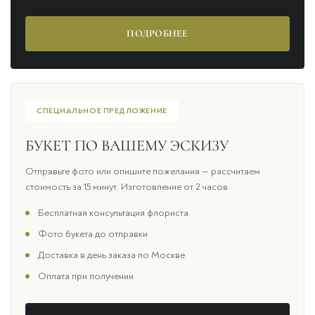
ПОДРОБНЕЕ
СПЕЦИАЛЬНОЕ ПРЕДЛОЖЕНИЕ
БУКЕТ ПО ВАШЕМУ ЭСКИЗУ
Отправьте фото или опишите пожелания — рассчитаем
стоимость за 15 минут. Изготовление от 2 часов.
Бесплатная консультация флориста
Фото букета до отправки
Доставка в день заказа по Москве
Оплата при получении