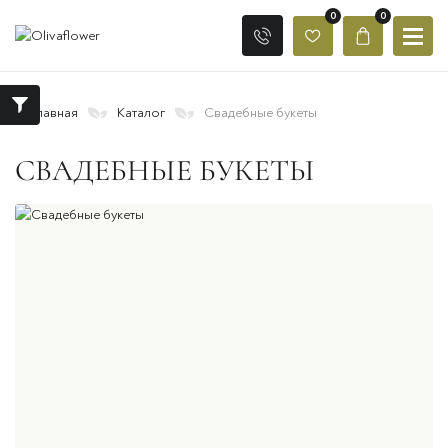
0
0
Главная
Каталог
Свадебные букеты
СВАДЕБНЫЕ БУКЕТЫ