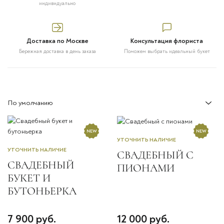
индивидуально
Доставка по Москве
Консультация флориста
Бережная доставка в день заказа
Поможем выбрать идеальный букет
УТОЧНИТЬ НАЛИЧИЕ
УТОЧНИТЬ НАЛИЧИЕ
СВАДЕБНЫЙ С
СВАДЕБНЫЙ
ПИОНАМИ
БУКЕТ И
БУТОНЬЕРКА
7 900 руб.
12 000 руб.