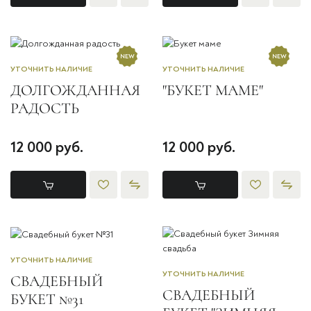
УТОЧНИТЬ НАЛИЧИЕ
УТОЧНИТЬ НАЛИЧИЕ
ДОЛГОЖДАННАЯ
"БУКЕТ МАМЕ"
РАДОСТЬ
12 000 руб.
12 000 руб.
УТОЧНИТЬ НАЛИЧИЕ
УТОЧНИТЬ НАЛИЧИЕ
СВАДЕБНЫЙ
СВАДЕБНЫЙ
БУКЕТ №31