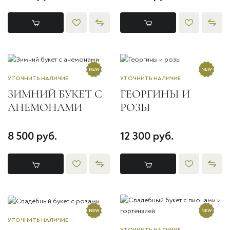
УТОЧНИТЬ НАЛИЧИЕ
УТОЧНИТЬ НАЛИЧИЕ
ЗИМНИЙ БУКЕТ С
ГЕОРГИНЫ И
АНЕМОНАМИ
РОЗЫ
8 500 руб.
12 300 руб.
УТОЧНИТЬ НАЛИЧИЕ
УТОЧНИТЬ НАЛИЧИЕ