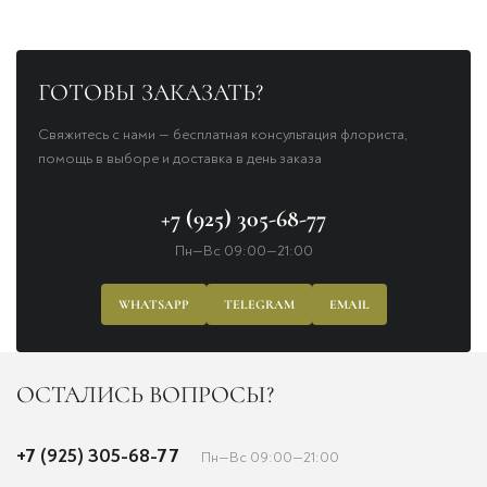
ГОТОВЫ ЗАКАЗАТЬ?
Свяжитесь с нами — бесплатная консультация флориста,
помощь в выборе и доставка в день заказа
+7 (925) 305-68-77
Пн—Вс 09:00—21:00
WHATSAPP
TELEGRAM
EMAIL
ОСТАЛИСЬ ВОПРОСЫ?
+7 (925) 305-68-77
Пн—Вс 09:00—21:00