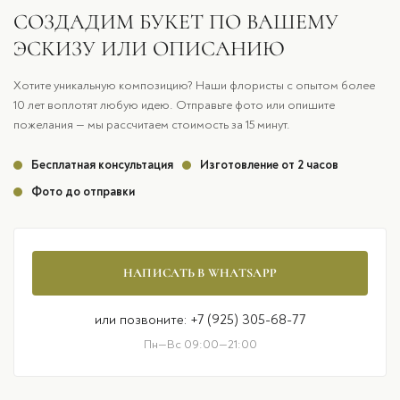
СОЗДАДИМ БУКЕТ ПО ВАШЕМУ
ЭСКИЗУ ИЛИ ОПИСАНИЮ
Хотите уникальную композицию? Наши флористы с опытом более
10 лет воплотят любую идею. Отправьте фото или опишите
пожелания — мы рассчитаем стоимость за 15 минут.
Бесплатная консультация
Изготовление от 2 часов
Фото до отправки
НАПИСАТЬ В WHATSAPP
или позвоните: +7 (925) 305-68-77
Пн—Вс 09:00—21:00