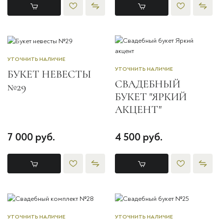
УТОЧНИТЬ НАЛИЧИЕ
УТОЧНИТЬ НАЛИЧИЕ
БУКЕТ НЕВЕСТЫ
СВАДЕБНЫЙ
№29
БУКЕТ "ЯРКИЙ
АКЦЕНТ"
7 000 руб.
4 500 руб.
УТОЧНИТЬ НАЛИЧИЕ
УТОЧНИТЬ НАЛИЧИЕ