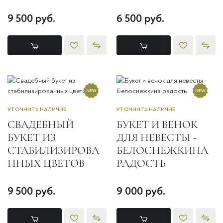
9 500 руб.
6 500 руб.
УТОЧНИТЬ НАЛИЧИЕ
УТОЧНИТЬ НАЛИЧИЕ
СВАДЕБНЫЙ
БУКЕТ И ВЕНОК
БУКЕТ ИЗ
ДЛЯ НЕВЕСТЫ -
СТАБИЛИЗИРОВА
БЕЛОСНЕЖКИНА
ННЫХ ЦВЕТОВ
РАДОСТЬ
9 500 руб.
9 000 руб.