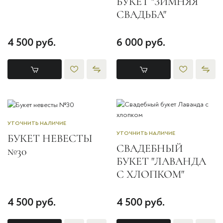
БУКЕТ "ЗИМНЯЯ
СВАДЬБА"
4 500 руб.
6 000 руб.
УТОЧНИТЬ НАЛИЧИЕ
УТОЧНИТЬ НАЛИЧИЕ
БУКЕТ НЕВЕСТЫ
СВАДЕБНЫЙ
№30
БУКЕТ "ЛАВАНДА
С ХЛОПКОМ"
4 500 руб.
4 500 руб.