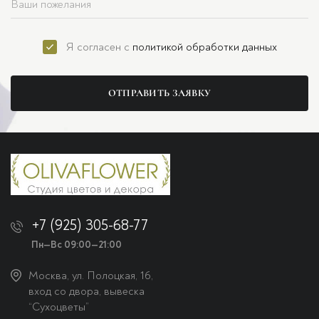
Я согласен с
политикой обработки данных
ОТПРАВИТЬ ЗАЯВКУ
+7 (925) 305-68-77
Пн—Вс 09:00—21:00
Москва, ул. Полоцкая, 16,
вход со двора, вывеска
“Сухоцветы”