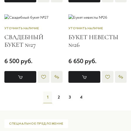
УТОЧНИТЬ НАЛИЧИЕ
УТОЧНИТЬ НАЛИЧИЕ
СВАДЕБНЫЙ
БУКЕТ НЕВЕСТЫ
БУКЕТ №27
№26
6 500 руб.
6 650 руб.
1
2
3
4
СПЕЦИАЛЬНОЕ ПРЕДЛОЖЕНИЕ