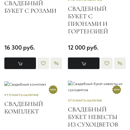
СВАДЕБНЫЙ
СВАДЕБНЫЙ
БУКЕТ С РОЗАМИ
БУКЕТ С
ПИОНАМИ И
ГОРТЕНЗИЕЙ
16 300 руб.
12 000 руб.
УТОЧНИТЬ НАЛИЧИЕ
УТОЧНИТЬ НАЛИЧИЕ
СВАДЕБНЫЙ
СВАДЕБНЫЙ
КОМПЛЕКТ
БУКЕТ НЕВЕСТЫ
ИЗ СУХОЦВЕТОВ