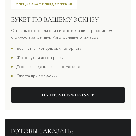
СПЕЦИАЛЬНОЕ ПРЕДЛОЖЕНИЕ
БУКЕТ ПО ВАШЕМУ ЭСКИЗУ
Отправьте фото или опишите пожелания — рассчитаем
стоимость за 15 минут. Изготовление от 2 часов.
Бесплатная консультация флориста
Фото букета до отправки
Доставка в день заказа по Москве
Оплата при получении
НАПИСАТЬ В WHATSAPP
ГОТОВЫ ЗАКАЗАТЬ?