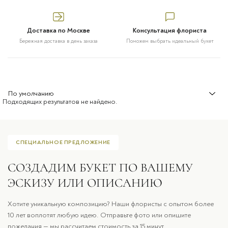
Доставка по Москве
Консультация флориста
Бережная доставка в день заказа
Поможем выбрать идеальный букет
Подходящих результатов не найдено.
СПЕЦИАЛЬНОЕ ПРЕДЛОЖЕНИЕ
СОЗДАДИМ БУКЕТ ПО ВАШЕМУ
ЭСКИЗУ ИЛИ ОПИСАНИЮ
Хотите уникальную композицию? Наши флористы с опытом более
10 лет воплотят любую идею. Отправьте фото или опишите
пожелания — мы рассчитаем стоимость за 15 минут.