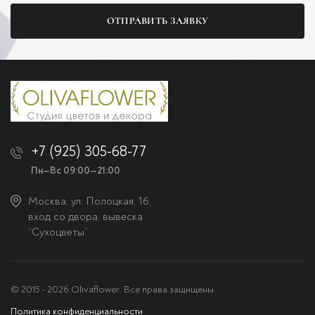
ОТПРАВИТЬ ЗАЯВКУ
+7 (925) 305-68-77
Пн—Вс 09:00—21:00
Москва, ул. Полоцкая, 16,
вход со двора, вывеска
“Сухоцветы”
© 2015 - 2026 Olivaflower. Все права защищены
Политика конфиденциальности