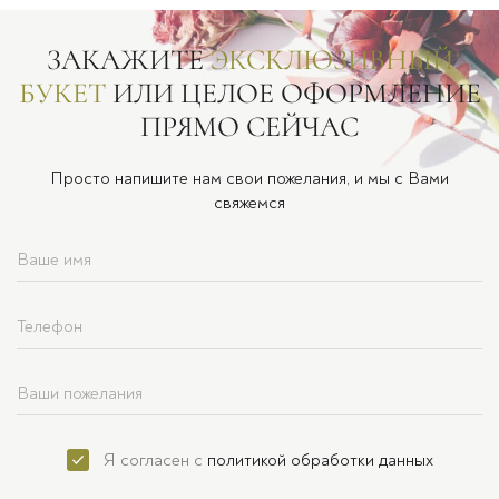
ЗАКАЖИТЕ
ЭКСКЛЮЗИВНЫЙ
БУКЕТ
ИЛИ ЦЕЛОЕ ОФОРМЛЕНИЕ
ПРЯМО СЕЙЧАС
Просто напишите нам свои пожелания, и мы с Вами
свяжемся
Я согласен с
политикой обработки данных