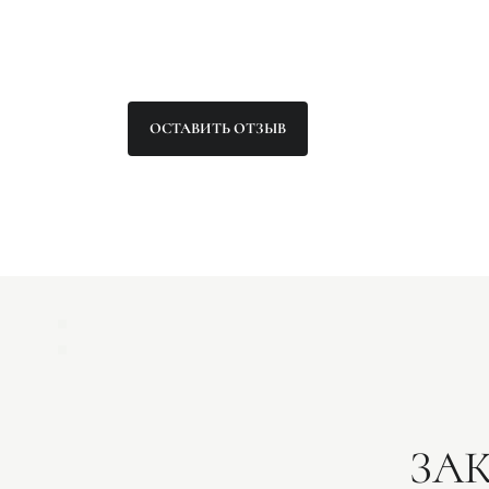
ОСТАВИТЬ ОТЗЫВ
ЗА