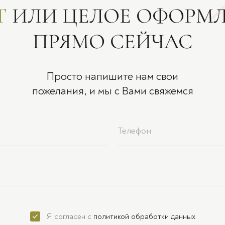
Т
ИЛИ ЦЕЛОЕ ОФОРМ
ПРЯМО СЕЙЧАС
Просто напишите нам свои
пожелания, и мы с Вами свяжемся
Я согласен с
политикой обработки данных