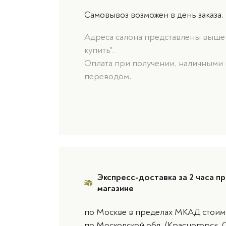
Самовывоз возможен в день заказа.
Адреса салона представлены выше, 
купить".
Оплата при получении, наличными 
переводом.
Экспресс-доставка за 2 часа пр
магазине
по Москве в пределах МКАД стоимо
по Московской обл. (Красногорск, 