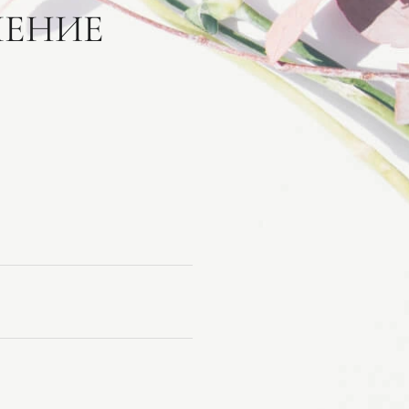
ЛЕНИЕ