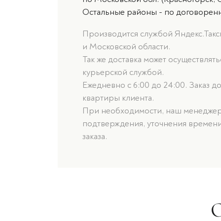
Остальные районы - по договорен
Производится службой Яндекс.Такси
и Московской области.
Так же доставка может осуществлят
курьерской службой.
Ежедневно с 6:00 до 24:00. Заказ д
квартиры клиента.
При необходимости, наш менеджер 
подтверждения, уточнения времени
заказа.