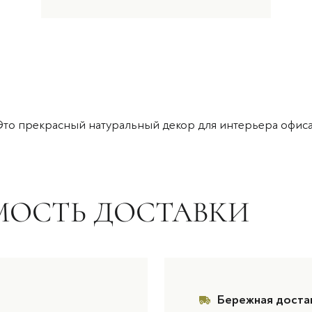
то прекрасный натуральный декор для интерьера офиса
МОСТЬ ДОСТАВКИ
Бережная доста