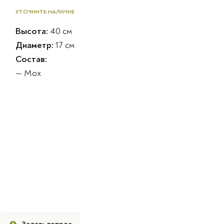
УТОЧНИТЬ НАЛИЧИЕ
Высота:
40 см
Диаметр:
17 см
Состав:
— Мох