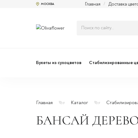
Главная
/
Доставка цвет
МОСКВА
Букеты из сухоцветов
Стабилизированные ц
Главная
Каталог
Стабилизиров
БАНСАЙ ДЕРЕВ