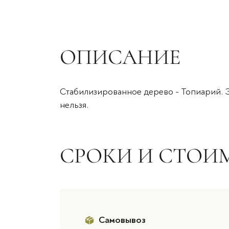
ОПИСАНИЕ
Стабилизированное дерево - Топиарий. Э
нельзя.
СРОКИ И СТОИ
Самовывоз