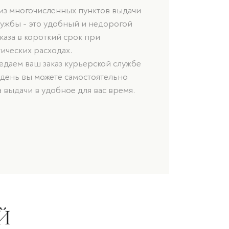
 из многочисленных пунктов выдачи
лужбы - это удобный и недорогой
каза в короткий срок при
ических расходах.
даем ваш заказ курьерской службе
 день вы можете самостоятельно
а выдачи в удобное для вас время.
Й