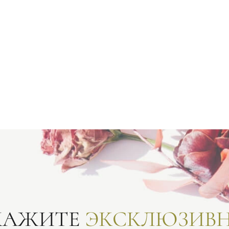
КАЖИТЕ
ЭКСКЛЮЗИВ