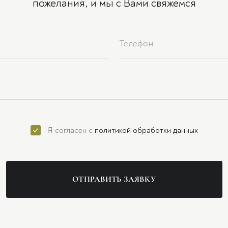
пожелания, и мы с Вами свяжемся
Я согласен с
политикой обработки данных
ОТПРАВИТЬ ЗАЯВКУ