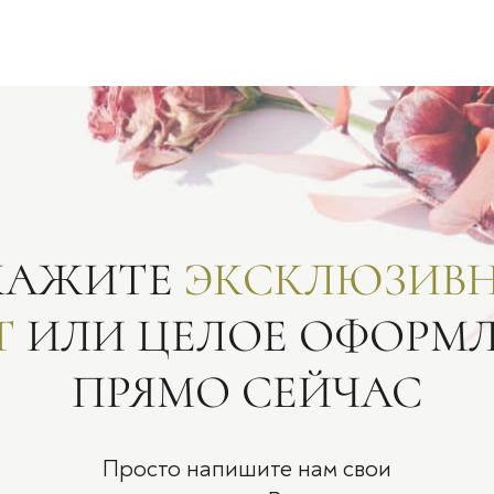
КАЖИТЕ
ЭКСКЛЮЗИВ
Т
ИЛИ ЦЕЛОЕ ОФОРМ
ПРЯМО СЕЙЧАС
Просто напишите нам свои