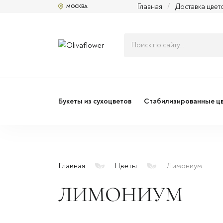
Главная
/
Доставка цвет
МОСКВА
Букеты из сухоцветов
Стабилизированные ц
Главная
Цветы
Лимониум
ЛИМОНИУМ