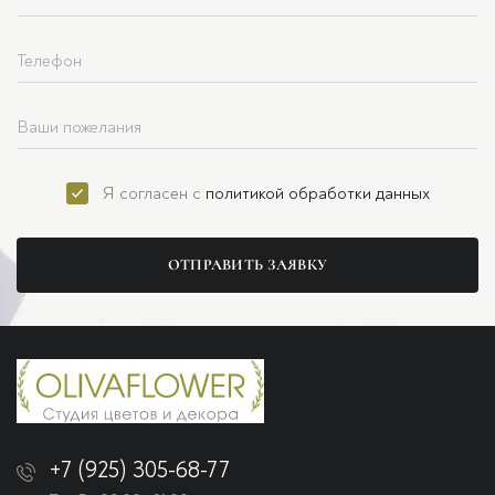
Я согласен с
политикой обработки данных
ОТПРАВИТЬ ЗАЯВКУ
+7 (925) 305-68-77