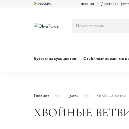
Главная
/
Доставка цвет
МОСКВА
Букеты из сухоцветов
Стабилизированные ц
Главная
Цветы
Хвойные ветви
ХВОЙНЫЕ ВЕТВ