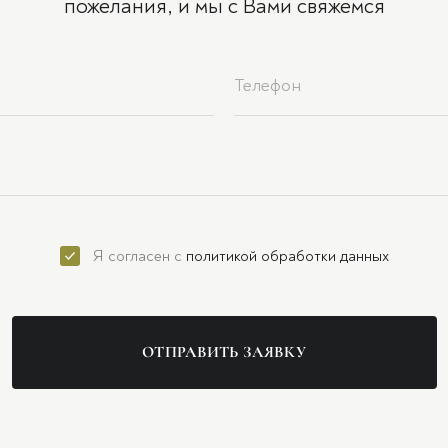
пожелания, и мы с Вами свяжемся
Я согласен с
политикой обработки данных
ОТПРАВИТЬ ЗАЯВКУ