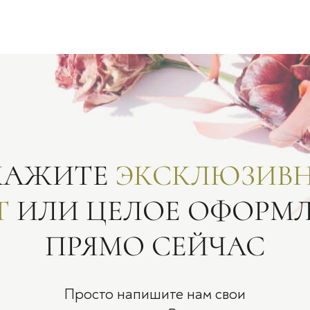
КАЖИТЕ
ЭКСКЛЮЗИВ
Т
ИЛИ ЦЕЛОЕ ОФОРМ
ПРЯМО СЕЙЧАС
Просто напишите нам свои