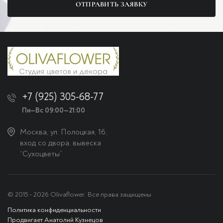
ОТПРАВИТЬ ЗАЯВКУ
+7 (925) 305-68-77
Пн—Вс 09:00—21:00
Москва, ул. Полоцкая, 16,
вход со двора, вывеска
“Сухоцветы”
© 2015 - 2026 Olivaflower. Все права защищены
Политика конфиденциальности
Продвигает Анатолий Кузнецов