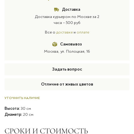
Доставка
Доставка курьером по Москве за 2
часа – 500 руб
Все о
доставке
и
оплате
Самовывоз
Москва, ул. Полоцкая, 16
Задать вопрос
Отличие от живых цветов
УТОЧНИТЬ НАЛИЧИЕ
Высота:
30 см
Диаметр:
20 см
СРОКИ И СТОИМОСТЬ