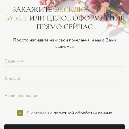
ЗАКАЖИТЕ
ЭКСКЛЮЗИВНЫЙ
БУКЕТ
ИЛИ ЦЕЛОЕ ОФОРМЛЕНИЕ
ПРЯМО СЕЙЧАС
Просто напишите нам свои пожелания, и мы с Вами
свяжемся
Я согласен с
политикой обработки данных