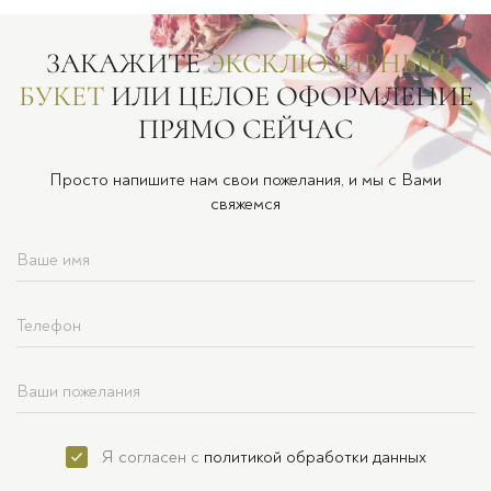
ЗАКАЖИТЕ
ЭКСКЛЮЗИВНЫЙ
БУКЕТ
ИЛИ ЦЕЛОЕ ОФОРМЛЕНИЕ
ПРЯМО СЕЙЧАС
Просто напишите нам свои пожелания, и мы с Вами
свяжемся
Я согласен с
политикой обработки данных