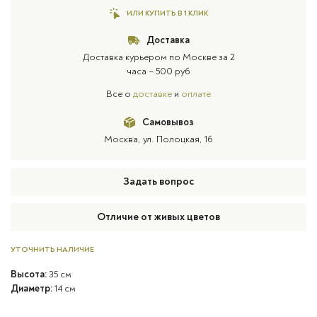
ИЛИ КУПИТЬ В 1 КЛИК
Доставка
Доставка курьером по Москве за 2
часа – 500 руб
Все о
доставке
и
оплате
Самовывоз
Москва, ул. Полоцкая, 16
Задать вопрос
Отличие от живых цветов
УТОЧНИТЬ НАЛИЧИЕ
Высота:
35 см
Диаметр:
14 см