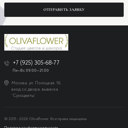
ОТПРАВИТЬ ЗАЯВКУ
+7 (925) 305-68-77
Пн—Вс 09:00—21:00
Москва, ул. Полоцкая, 16,
вход со двора, вывеска
“Сухоцветы”
© 2015 - 2026 Olivaflower. Все права защищены
Политика конфиденциальности