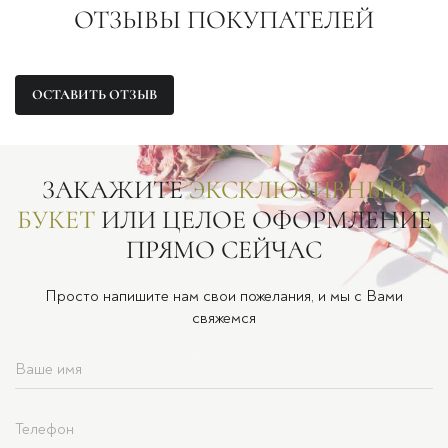
ОТЗЫВЫ ПОКУПАТЕЛЕЙ
ОСТАВИТЬ ОТЗЫВ
ЗАКАЖИТЕ
ЭКСКЛЮЗИВНЫЙ
БУКЕТ
ИЛИ ЦЕЛОЕ ОФОРМЛЕНИЕ
ПРЯМО СЕЙЧАС
Просто напишите нам свои пожелания, и мы с Вами
свяжемся