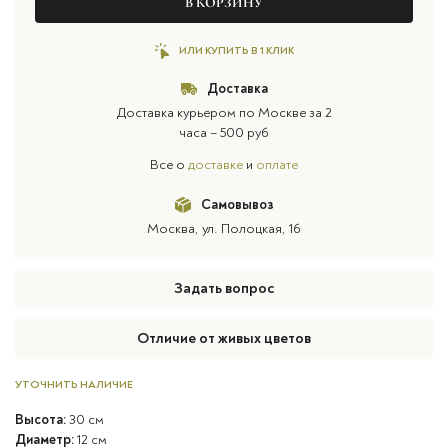
В КОРЗИНУ
ИЛИ КУПИТЬ В 1 КЛИК
Доставка
Доставка курьером по Москве за 2
часа – 500 руб
Все о
доставке
и
оплате
Самовывоз
Москва, ул. Полоцкая, 16
Задать вопрос
Отличие от живых цветов
УТОЧНИТЬ НАЛИЧИЕ
Высота:
30 см
Диаметр:
12 см