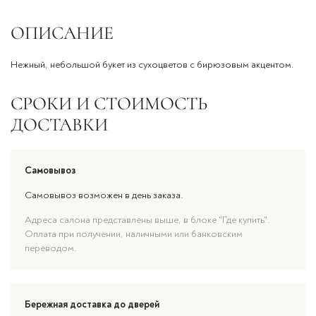
ОПИСАНИЕ
Нежный, небольшой букет из сухоцветов с бирюзовым акцентом.
СРОКИ И СТОИМОСТЬ
ДОСТАВКИ
Самовывоз
Самовывоз возможен в день заказа.
Адреса салона представлены выше, в блоке "Где купить".
Оплата при получении, наличными или банковским
переводом.
Бережная доставка до дверей