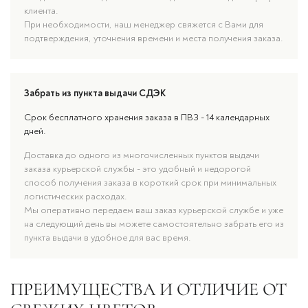
клиента.
При необходимости, наш менеджер свяжется с Вами для
подтверждения, уточнения времени и места получения заказа.
Забрать из пункта выдачи СДЭК
Срок бесплатного хранения заказа в ПВЗ - 14 календарных
дней.
Доставка до одного из многочисленных пунктов выдачи
заказа курьерской службы - это удобный и недорогой
способ получения заказа в короткий срок при минимальных
логистических расходах.
Мы оперативно передаем ваш заказ курьерской службе и уже
на следующий день вы можете самостоятельно забрать его из
пункта выдачи в удобное для вас время.
ПРЕИМУЩЕСТВА И ОТЛИЧИЕ ОТ