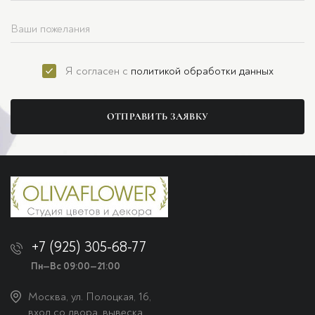
Я согласен с
политикой обработки данных
ОТПРАВИТЬ ЗАЯВКУ
+7 (925) 305-68-77
Пн—Вс 09:00—21:00
Москва, ул. Полоцкая, 16,
вход со двора, вывеска