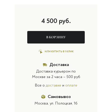
4 500
руб.
В КОРЗИНУ
ИЛИ КУПИТЬ В 1 КЛИК
Доставка
Доставка курьером по
Москве за 2 часа – 500 руб
Все о
доставке
и
оплате
Самовывоз
Москва, ул. Полоцкая, 16