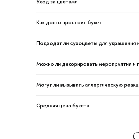
Уход за цветами
Как долго простоит букет
Подходят ли сухоцветы для украшения 
Можно ли декорировать мероприятия и 
Могут ли вызывать аллергическую реак
Средняя цена букета