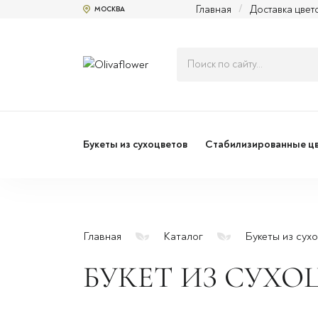
Главная
/
Доставка цвет
МОСКВА
Букеты из сухоцветов
Стабилизированные ц
Главная
Каталог
Букеты из сух
БУКЕТ ИЗ СУХОЦ