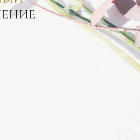
ЛЕНИЕ