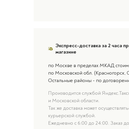
Экспресс-доставка за 2 часа пр
магазине
по Москве в пределах МКАД стоимо
по Московской обл. (Красногорск, 
Остальные районы - по договорен
Производится службой Яндекс.Такси
и Московской области.
Так же доставка может осуществлят
курьерской службой.
Ежедневно с 6:00 до 24:00. Заказ д