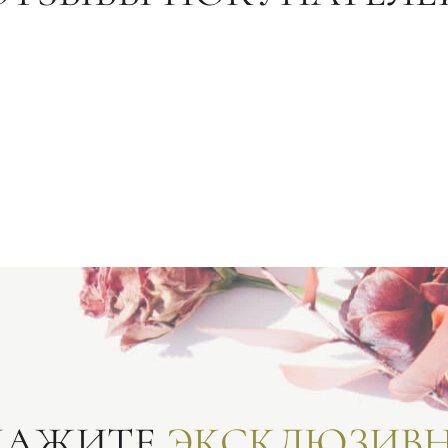
КАЖИТЕ
ЭКСКЛЮЗИВ