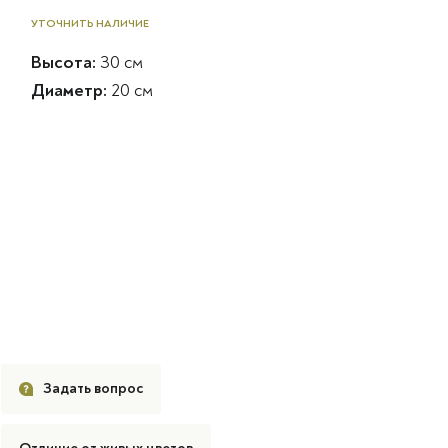
УТОЧНИТЬ НАЛИЧИЕ
Высота:
30 см
Диаметр:
20 см
Задать вопрос