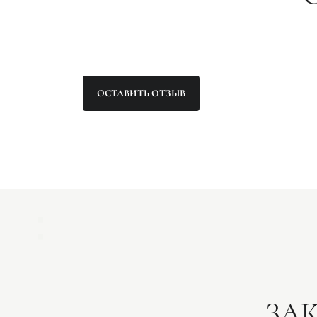
ОСТАВИТЬ ОТЗЫВ
ЗА