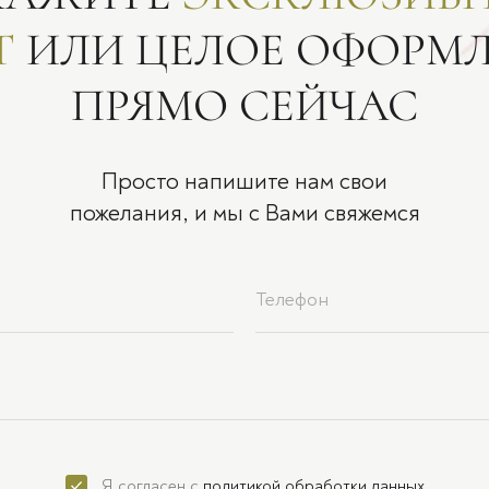
Т
ИЛИ ЦЕЛОЕ ОФОРМ
ПРЯМО СЕЙЧАС
Просто напишите нам свои
пожелания, и мы с Вами свяжемся
Я согласен с
политикой обработки данных