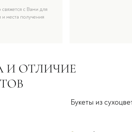
свяжется с Вами для
 и места получения
 И ОТЛИЧИЕ
ЕТОВ
Букеты из сухоцве