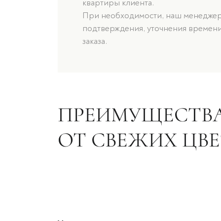
квартиры клиента.
При необходимости, наш менеджер 
подтверждения, уточнения времени
заказа.
ПРЕИМУЩЕСТВА
ОТ СВЕЖИХ ЦВ