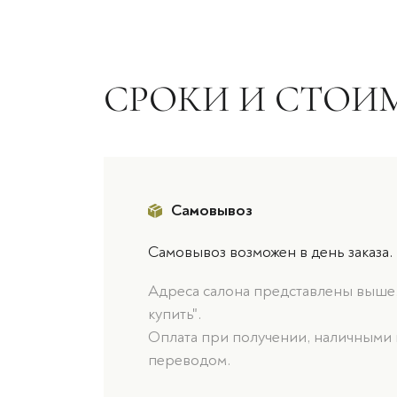
СРОКИ И СТОИ
Самовывоз
Самовывоз возможен в день заказа.
Адреса салона представлены выше, 
купить".
Оплата при получении, наличными 
переводом.