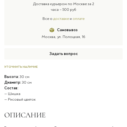
Доставка курьером по Москве за 2
часа – 500 руб
Все о
доставке
и
оплате
Самовывоз
Москва, ул. Полоцкая, 16
Задать вопрос
УТОЧНИТЬ НАЛИЧИЕ
Высота:
30 см
Диаметр:
30 см
Состав:
— Шишка
— Рисовый цветок
ОПИСАНИЕ