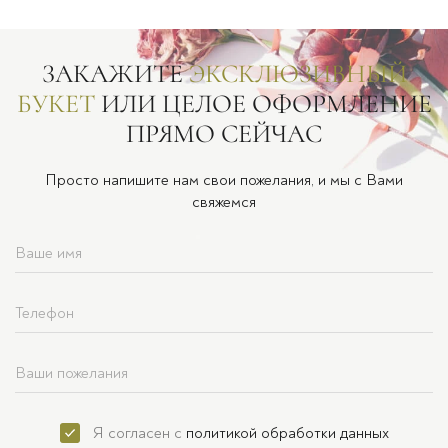
ЗАКАЖИТЕ
ЭКСКЛЮЗИВНЫЙ
БУКЕТ
ИЛИ ЦЕЛОЕ ОФОРМЛЕНИЕ
ПРЯМО СЕЙЧАС
Просто напишите нам свои пожелания, и мы с Вами
свяжемся
Я согласен с
политикой обработки данных