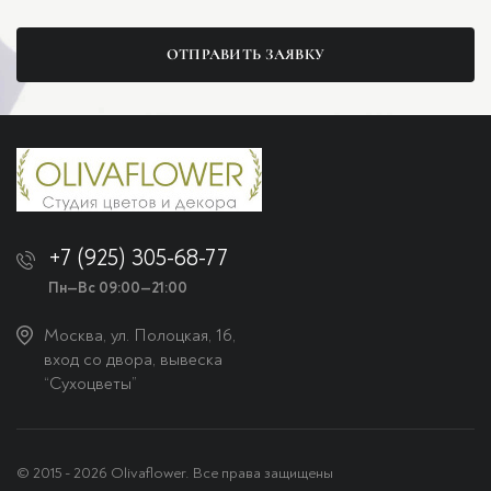
ОТПРАВИТЬ ЗАЯВКУ
+7 (925) 305-68-77
Пн—Вс 09:00—21:00
Москва, ул. Полоцкая, 16,
вход со двора, вывеска
“Сухоцветы”
© 2015 - 2026 Olivaflower. Все права защищены