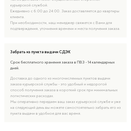
курьерской службой.
Ежедневно с 6:00 до 24:00. Заказ доставляется до квартиры
клиента.
При необходимости, наш менеджер свяжется с Вами для
подтверждения, уточнения времени и места получения заказа.
Забрать из пункта выдачи СДЭК
Срок бесплатного хранения заказа в ПВЗ - 14 календарных
дней.
Доставка до одного из многочисленных пунктов выдачи
заказа курьерской службы - это удобный и недорогой
способ получения заказа в короткий срок при минимальных
логистических расходах.
Мы оперативно передаем ваш заказ курьерской службе и уже
на следующий день вы можете самостоятельно забрать его из
пункта выдачи в удобное для вас время.