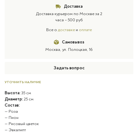
Доставка
Доставка курьером по Москве за 2
часа – 500 руб
Все о
доставке
и
оплате
Самовывоз
Москва, ул. Полоцкая, 16
Задать вопрос
УТОЧНИТЬ НАЛИЧИЕ
Высота:
35 см
Диаметр:
25 см
Состав:
— Роза
— Пион
— Рисовый цветок
— Эвкалипт