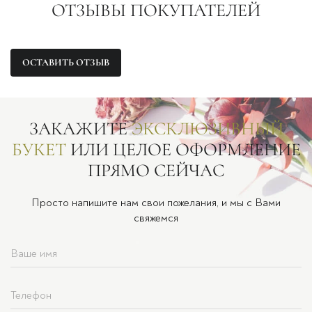
ОТЗЫВЫ ПОКУПАТЕЛЕЙ
ОСТАВИТЬ ОТЗЫВ
ЗАКАЖИТЕ
ЭКСКЛЮЗИВНЫЙ
БУКЕТ
ИЛИ ЦЕЛОЕ ОФОРМЛЕНИЕ
ПРЯМО СЕЙЧАС
Просто напишите нам свои пожелания, и мы с Вами
свяжемся