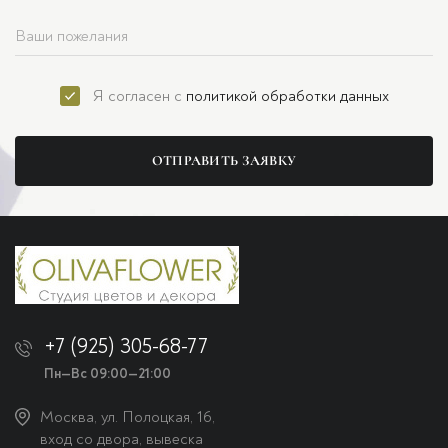
Я согласен с
политикой обработки данных
ОТПРАВИТЬ ЗАЯВКУ
+7 (925) 305-68-77
Пн—Вс 09:00—21:00
Москва, ул. Полоцкая, 16,
вход со двора, вывеска