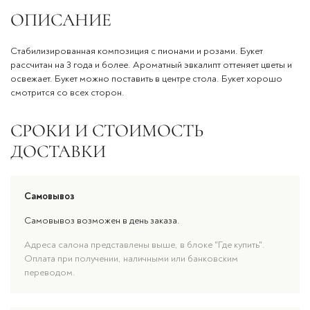
ОПИСАНИЕ
Стабилизированная композиция с пионами и розами. Букет
рассчитан на 3 года и более. Ароматный эвкалипт оттеняет цветы и
освежает. Букет можно поставить в центре стола. Букет хорошо
смотрится со всех сторон.
СРОКИ И СТОИМОСТЬ
ДОСТАВКИ
Самовывоз
Самовывоз возможен в день заказа.
Адреса салона представлены выше, в блоке "Где купить".
Оплата при получении, наличными или банковским
переводом.