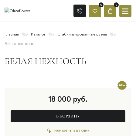
0
0
Главная
Каталог
Стабилизированные цветы
Белая нежность
БЕЛАЯ НЕЖНОСТЬ
18 000
руб.
В КОРЗИНУ
ИЛИ КУПИТЬ В 1 КЛИК