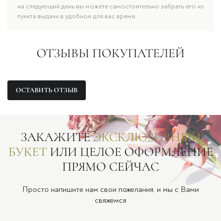
на следующий день вы можете самостоятельно забрать его из
пункта выдачи в удобное для вас время.
ОТЗЫВЫ ПОКУПАТЕЛЕЙ
ОСТАВИТЬ ОТЗЫВ
ЗАКАЖИТЕ
ЭКСКЛЮЗИВНЫЙ
БУКЕТ
ИЛИ ЦЕЛОЕ ОФОРМЛЕНИЕ
ПРЯМО СЕЙЧАС
Просто напишите нам свои пожелания, и мы с Вами
свяжемся