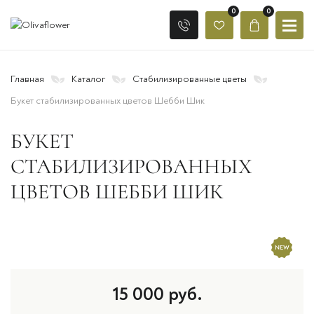
0
0
Главная
Каталог
Стабилизированные цветы
Букет стабилизированных цветов Шебби Шик
БУКЕТ
СТАБИЛИЗИРОВАННЫХ
ЦВЕТОВ ШЕББИ ШИК
15 000
руб.