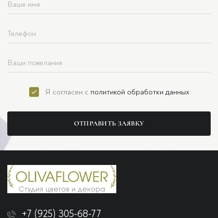
Я согласен с
политикой обработки данных
ОТПРАВИТЬ ЗАЯВКУ
+7 (925) 305-68-77