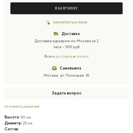
В КОРЗИНУ
ИЛИ КУПИТЬ В 1 КЛИК
Доставка
Доставка курьером по Москве за 2
часа – 500 руб
Все о
доставке
и
оплате
Самовывоз
Москва, ул. Полоцкая, 16
Задать вопрос
УТОЧНИТЬ НАЛИЧИЕ
Высота:
30 см
Диаметр:
25 см
Состав: