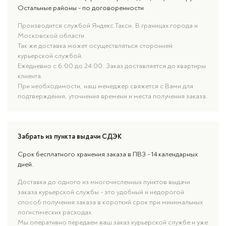
Остальные районы - по договоренности
Производится службой Яндекс.Такси. В границах города и
Московской области.
Так же доставка может осуществляться сторонней
курьерской службой.
Ежедневно с 6:00 до 24:00. Заказ доставляется до квартиры
клиента.
При необходимости, наш менеджер свяжется с Вами для
подтверждения, уточнения времени и места получения заказа.
Забрать из пункта выдачи СДЭК
Срок бесплатного хранения заказа в ПВЗ - 14 календарных
дней.
Доставка до одного из многочисленных пунктов выдачи
заказа курьерской службы - это удобный и недорогой
способ получения заказа в короткий срок при минимальных
логистических расходах.
Мы оперативно передаем ваш заказ курьерской службе и уже