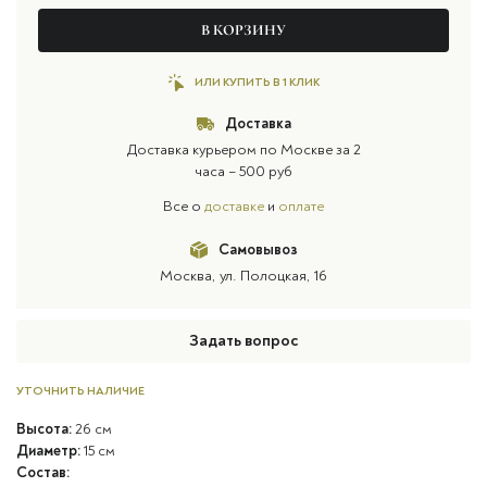
В КОРЗИНУ
ИЛИ КУПИТЬ В 1 КЛИК
Доставка
Доставка курьером по Москве за 2
часа – 500 руб
Все о
доставке
и
оплате
Самовывоз
Москва, ул. Полоцкая, 16
Задать вопрос
УТОЧНИТЬ НАЛИЧИЕ
Высота:
26 см
Диаметр:
15 см
Состав: