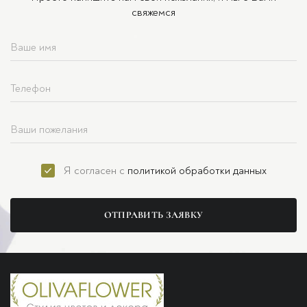
свяжемся
Я согласен с
политикой обработки данных
ОТПРАВИТЬ ЗАЯВКУ