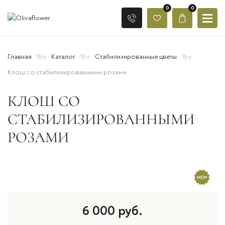
0
0
Главная
Каталог
Стабилизированные цветы
Клош со стабилизированными розами
КЛОШ СО
СТАБИЛИЗИРОВАННЫМИ
РОЗАМИ
6 000
руб.