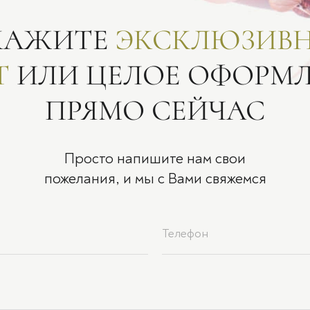
КАЖИТЕ
ЭКСКЛЮЗИВ
Т
ИЛИ ЦЕЛОЕ ОФОРМ
ПРЯМО СЕЙЧАС
Просто напишите нам свои
пожелания, и мы с Вами свяжемся