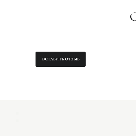
ОСТАВИТЬ ОТЗЫВ