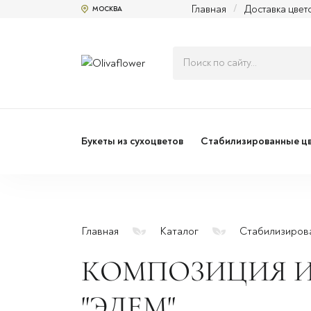
Главная
/
Доставка цвет
МОСКВА
Букеты из сухоцветов
Стабилизированные ц
Главная
Каталог
Стабилизиров
КОМПОЗИЦИЯ И
"ЭДЕМ"