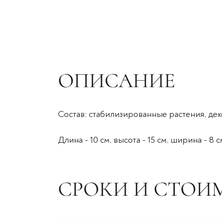
ОПИСАНИЕ
Состав: стабилизированные растения, де
Длина - 10 см, высота - 15 см, ширина - 8 с
СРОКИ И СТОИ