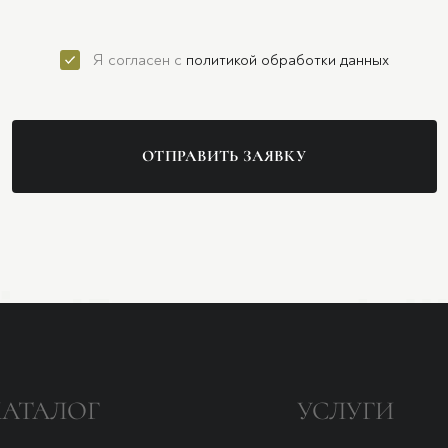
Я согласен с
политикой обработки данных
ОТПРАВИТЬ ЗАЯВКУ
КАТАЛОГ
УСЛУГИ