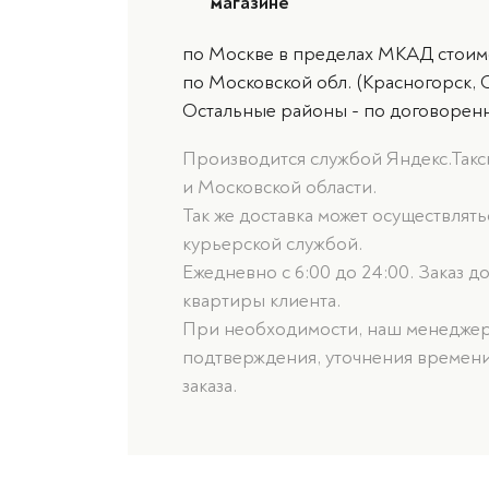
магазине
по Москве в пределах МКАД стоимо
по Московской обл. (Красногорск, 
Остальные районы - по договорен
Производится службой Яндекс.Такси
и Московской области.
Так же доставка может осуществлят
курьерской службой.
Ежедневно с 6:00 до 24:00. Заказ д
квартиры клиента.
При необходимости, наш менеджер 
подтверждения, уточнения времени
заказа.