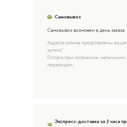
Самовывоз
Самовывоз возможен в день заказа.
Адреса салона представлены выше, 
купить".
Оплата при получении, наличными 
переводом.
Экспресс-доставка за 2 часа пр