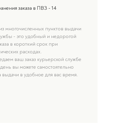
анения заказа в ПВЗ - 14
 из многочисленных пунктов выдачи
лужбы - это удобный и недорогой
каза в короткий срок при
ических расходах.
даем ваш заказ курьерской службе
 день вы можете самостоятельно
а выдачи в удобное для вас время.