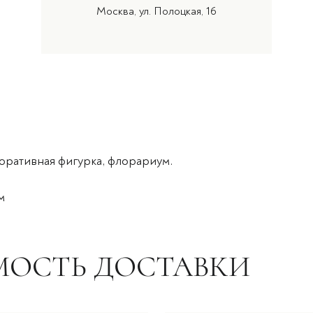
Москва, ул. Полоцкая, 16
коративная фигурка, флорариум.
м
МОСТЬ ДОСТАВКИ