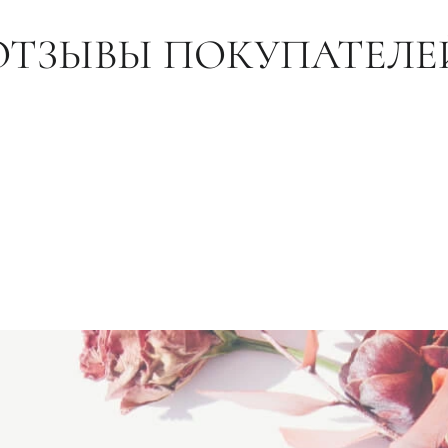
ОТЗЫВЫ ПОКУПАТЕЛЕ