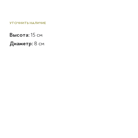
УТОЧНИТЬ НАЛИЧИЕ
Высота:
15 см
Диаметр:
8 см