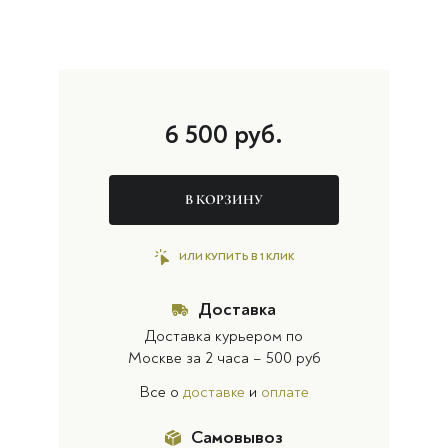
6 500
руб.
В КОРЗИНУ
ИЛИ КУПИТЬ В 1 КЛИК
Доставка
Доставка курьером по
Москве за 2 часа – 500 руб
Все о
доставке
и
оплате
Самовывоз