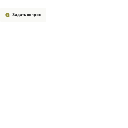
Задать вопрос