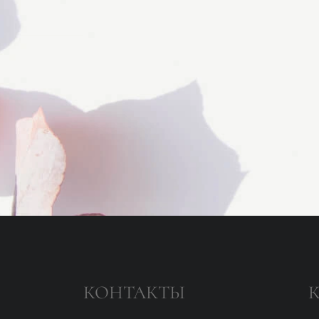
КОНТАКТЫ