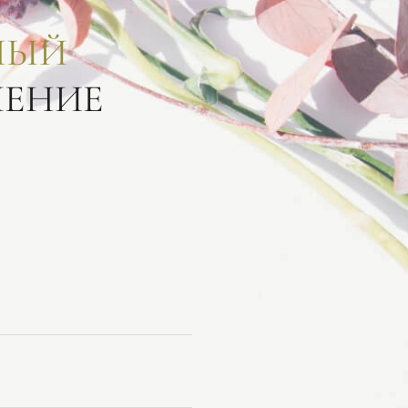
НЫЙ
ЛЕНИЕ