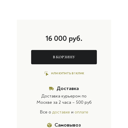
16 000
руб.
В КОРЗИНУ
ИЛИ КУПИТЬ В 1 КЛИК
Доставка
Доставка курьером по
Москве за 2 часа – 500 руб
Все о
доставке
и
оплате
Самовывоз