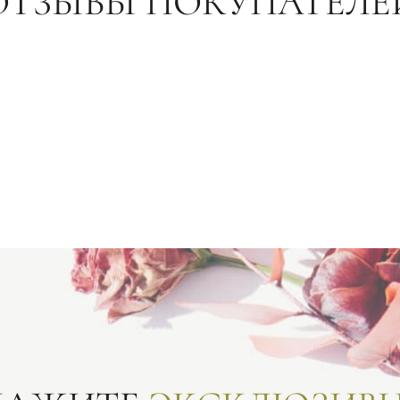
ОТЗЫВЫ ПОКУПАТЕЛЕ