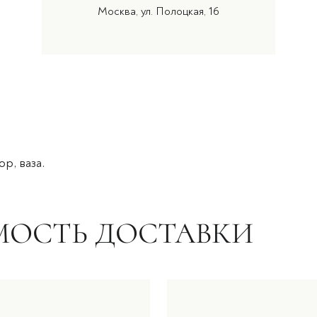
Москва, ул. Полоцкая, 16
р, ваза.
МОСТЬ ДОСТАВКИ