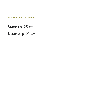
УТОЧНИТЬ НАЛИЧИЕ
Высота:
25 см
Диаметр:
21 см