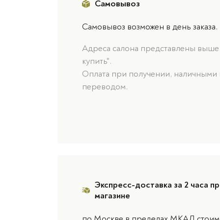
Самовывоз
Самовывоз возможен в день заказа.
Адреса салона представлены выше, 
купить".
Оплата при получении, наличными 
переводом.
Экспресс-доставка за 2 часа пр
магазине
по Москве в пределах МКАД стоимо