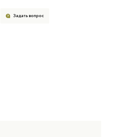
Задать вопрос