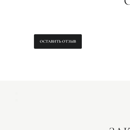
ОСТАВИТЬ ОТЗЫВ