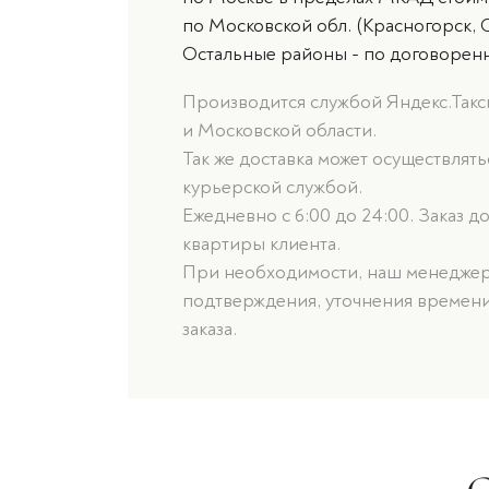
по Московской обл. (Красногорск, 
Остальные районы - по договорен
Производится службой Яндекс.Такси
и Московской области.
Так же доставка может осуществлят
курьерской службой.
Ежедневно с 6:00 до 24:00. Заказ д
квартиры клиента.
При необходимости, наш менеджер 
подтверждения, уточнения времени
заказа.