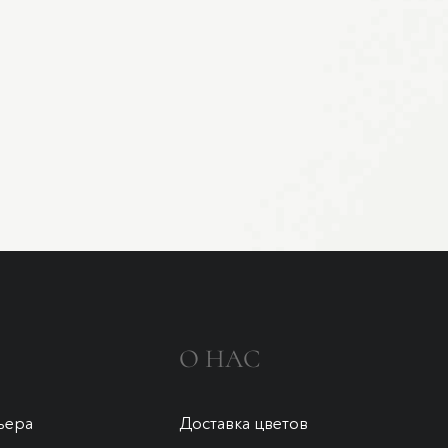
О НАС
ьера
Доставка цветов