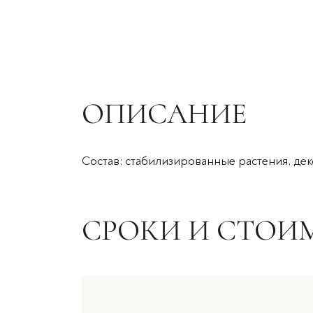
ОПИСАНИЕ
Состав: стабилизированные растения, деко
СРОКИ И СТОИ