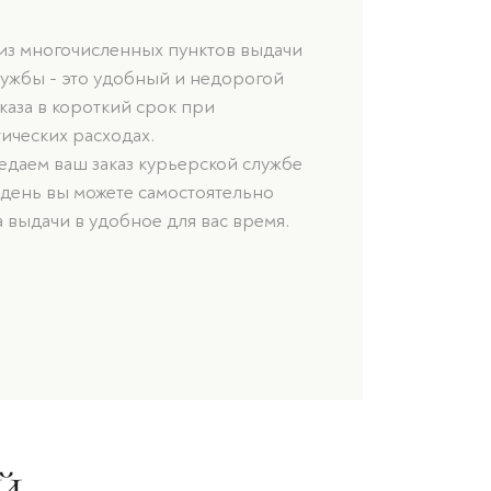
 из многочисленных пунктов выдачи
лужбы - это удобный и недорогой
каза в короткий срок при
ических расходах.
даем ваш заказ курьерской службе
 день вы можете самостоятельно
а выдачи в удобное для вас время.