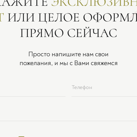
КАЖИТЕ
ЭКСКЛЮЗИВ
Т
ИЛИ ЦЕЛОЕ ОФОРМ
ПРЯМО СЕЙЧАС
Просто напишите нам свои
пожелания, и мы с Вами свяжемся