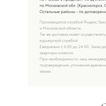
по Московской обл. (Красногорск, 
Остальные районы - по договорен
Производится службой Яндекс.Такси
и Московской области.
Так же доставка может осуществлят
курьерской службой.
Ежедневно с 6:00 до 24:00. Заказ д
квартиры клиента.
При необходимости, наш менеджер 
подтверждения, уточнения времени
заказа.