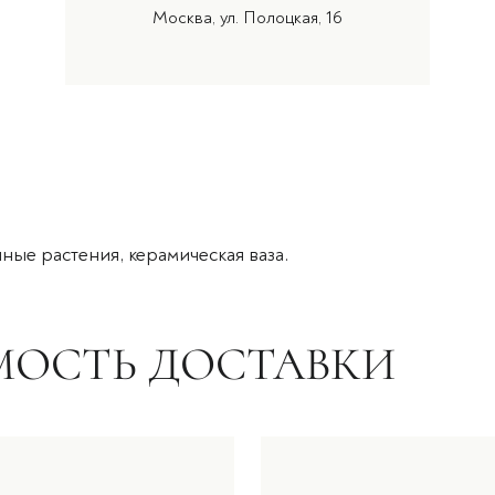
Москва, ул. Полоцкая, 16
ные растения, керамическая ваза.
МОСТЬ ДОСТАВКИ