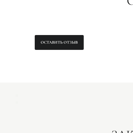
ОСТАВИТЬ ОТЗЫВ