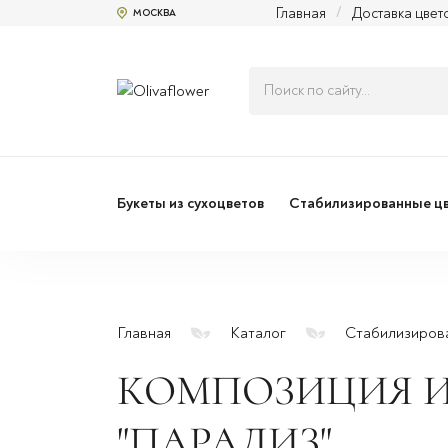
Главная
/
Доставка цвет
МОСКВА
Букеты из сухоцветов
Стабилизированные ц
Главная
Каталог
Стабилизиров
КОМПОЗИЦИЯ И
"ПАРАДИЗ"