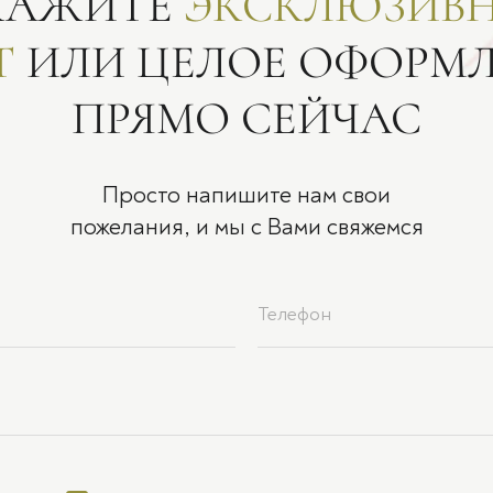
КАЖИТЕ
ЭКСКЛЮЗИВ
Т
ИЛИ ЦЕЛОЕ ОФОРМ
ПРЯМО СЕЙЧАС
Просто напишите нам свои
пожелания, и мы с Вами свяжемся