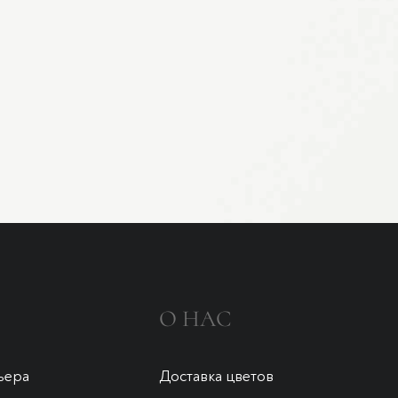
О НАС
ьера
Доставка цветов