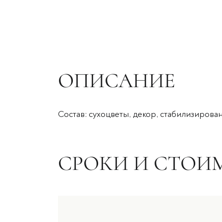
ОПИСАНИЕ
Состав: сухоцветы, декор, стабилизирован
СРОКИ И СТОИ