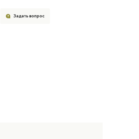
Задать вопрос