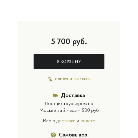
5 700
руб.
В КОРЗИНУ
ИЛИ КУПИТЬ В 1 КЛИК
Доставка
Доставка курьером по
Москве за 2 часа – 500 руб
Все о
доставке
и
оплате
Самовывоз