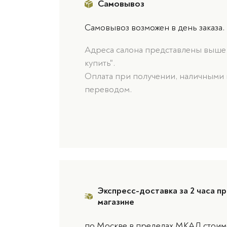
Самовывоз
Самовывоз возможен в день заказа.
Адреса салона представлены выше, 
купить".
Оплата при получении, наличными 
переводом.
Экспресс-доставка за 2 часа пр
магазине
по Москве в пределах МКАД стоимо