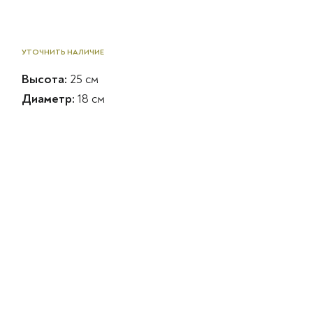
УТОЧНИТЬ НАЛИЧИЕ
Высота:
25 см
Диаметр:
18 см