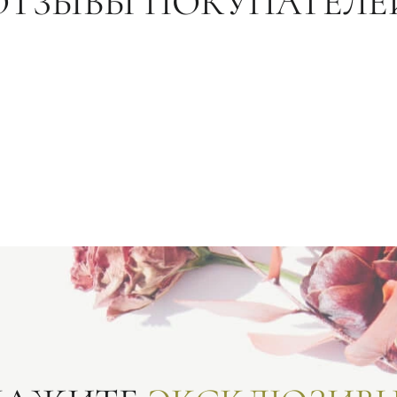
ОТЗЫВЫ ПОКУПАТЕЛЕ