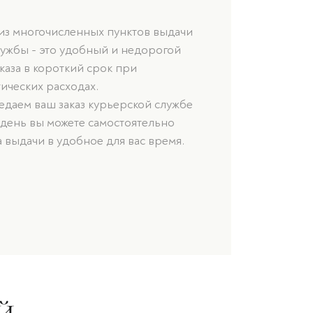
 из многочисленных пунктов выдачи
лужбы - это удобный и недорогой
каза в короткий срок при
ических расходах.
даем ваш заказ курьерской службе
 день вы можете самостоятельно
а выдачи в удобное для вас время.