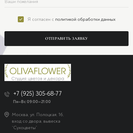
Я согласен с
политикой обработки данных
ОТПРАВИТЬ ЗАЯВКУ
+7 (925) 305-68-77
Пн—Вс 09:00—21:00
Москва, ул. Полоцкая, 16,
вход со двора, вывеска
“Сухоцветы”