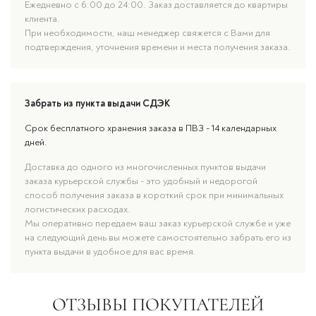
Ежедневно с 6:00 до 24:00. Заказ доставляется до квартиры
клиента.
При необходимости, наш менеджер свяжется с Вами для
подтверждения, уточнения времени и места получения заказа.
Забрать из пункта выдачи СДЭК
Срок бесплатного хранения заказа в ПВЗ - 14 календарных
дней.
Доставка до одного из многочисленных пунктов выдачи
заказа курьерской службы - это удобный и недорогой
способ получения заказа в короткий срок при минимальных
логистических расходах.
Мы оперативно передаем ваш заказ курьерской службе и уже
на следующий день вы можете самостоятельно забрать его из
пункта выдачи в удобное для вас время.
ОТЗЫВЫ ПОКУПАТЕЛЕЙ