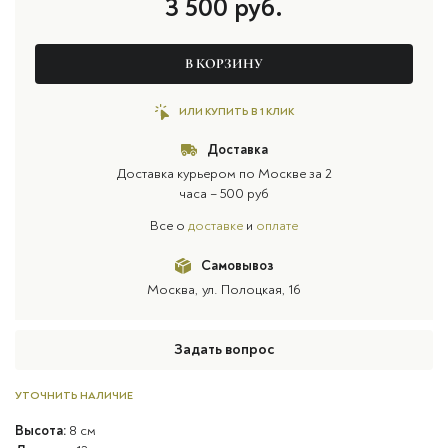
3 500
руб.
В КОРЗИНУ
ИЛИ КУПИТЬ В 1 КЛИК
Доставка
Доставка курьером по Москве за 2
часа – 500 руб
Все о
доставке
и
оплате
Самовывоз
Москва, ул. Полоцкая, 16
Задать вопрос
УТОЧНИТЬ НАЛИЧИЕ
Высота:
8 см