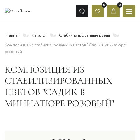
0
0
Главная
Каталог
Стабилизированные цветы
Композиция из стабилизированных цветов "Садик в миниатюре
розовый"
КОМПОЗИЦИЯ ИЗ
СТАБИЛИЗИРОВАННЫХ
ЦВЕТОВ "САДИК В
МИНИАТЮРЕ РОЗОВЫЙ"