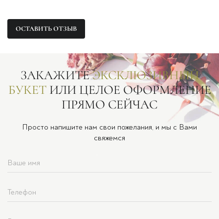
ОСТАВИТЬ ОТЗЫВ
ЗАКАЖИТЕ
ЭКСКЛЮЗИВНЫЙ
БУКЕТ
ИЛИ ЦЕЛОЕ ОФОРМЛЕНИЕ
ПРЯМО СЕЙЧАС
Просто напишите нам свои пожелания, и мы с Вами
свяжемся