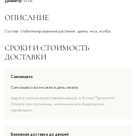
Диаметр:
13 см
ОПИСАНИЕ
Состав: стабилизированные растения, цветы, мох, колба.
СРОКИ И СТОИМОСТЬ
ДОСТАВКИ
Самовывоз
Самовывоз возможен в день заказа.
Адреса салона представлены выше, в блоке "Где купить".
Оплата при получении, наличными или банковским
переводом.
Бережная доставка до дверей