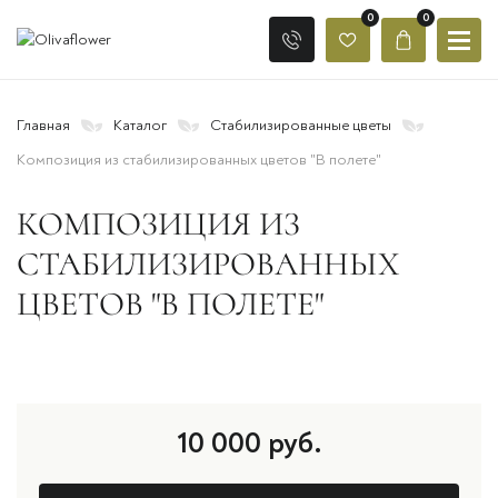
0
0
Главная
Каталог
Стабилизированные цветы
Композиция из стабилизированных цветов "В полете"
КОМПОЗИЦИЯ ИЗ
СТАБИЛИЗИРОВАННЫХ
ЦВЕТОВ "В ПОЛЕТЕ"
10 000
руб.