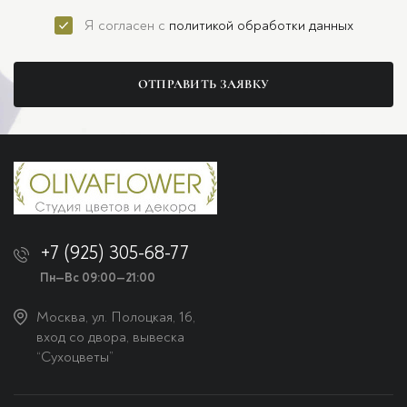
Я согласен с
политикой обработки данных
ОТПРАВИТЬ ЗАЯВКУ
+7 (925) 305-68-77
Пн—Вс 09:00—21:00
Москва, ул. Полоцкая, 16,
вход со двора, вывеска
“Сухоцветы”