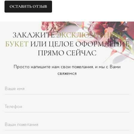
ОСТАВИТЬ ОТЗЫВ
ЗАКАЖИТЕ
ЭКСКЛЮЗИВНЫЙ
БУКЕТ
ИЛИ ЦЕЛОЕ ОФОРМЛЕНИЕ
ПРЯМО СЕЙЧАС
Просто напишите нам свои пожелания, и мы с Вами
свяжемся