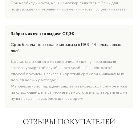
При необходимости, наш менеджер свяжется с Вами для
подтверждения, уточнения времени и места получения заказа.
Забрать из пункта выдачи СДЭК
Срок бесплатного хранения заказа в ПВЗ - 14 календарных
дней.
Доставка до одного из многочисленных пунктов выдачи
заказа курьерской службы - это удобный и недорогой
способ получения заказа в короткий срок при минимальных
логистических расходах.
Мы оперативно передаем ваш заказ курьерской службе и уже
на следующий день вы можете самостоятельно забрать его из
пункта выдачи в удобное для вас время.
ОТЗЫВЫ ПОКУПАТЕЛЕЙ