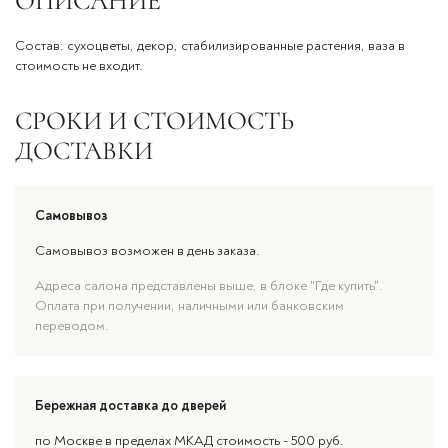
ОПИСАНИЕ
Состав: сухоцветы, декор, стабилизированные растения, ваза в
стоимость не входит.
СРОКИ И СТОИМОСТЬ
ДОСТАВКИ
Самовывоз
Самовывоз возможен в день заказа.
Адреса салона представлены выше, в блоке "Где купить".
Оплата при получении, наличными или банковским
переводом.
Бережная доставка до дверей
по Москве в пределах МКАД стоимость - 500 руб.