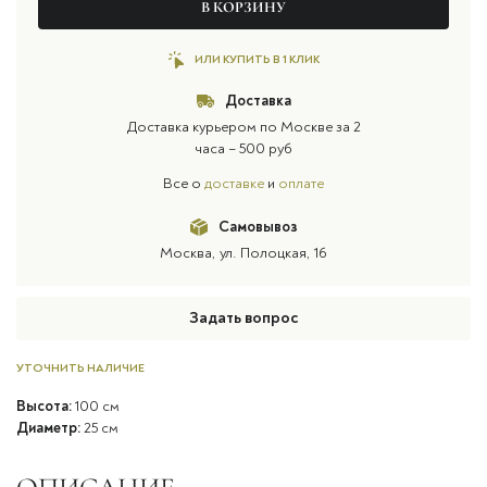
В КОРЗИНУ
ИЛИ КУПИТЬ В 1 КЛИК
Доставка
Доставка курьером по Москве за 2
часа – 500 руб
Все о
доставке
и
оплате
Самовывоз
Москва, ул. Полоцкая, 16
Задать вопрос
УТОЧНИТЬ НАЛИЧИЕ
Высота:
100 см
Диаметр:
25 см