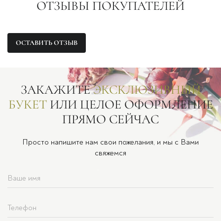
ОТЗЫВЫ ПОКУПАТЕЛЕЙ
ОСТАВИТЬ ОТЗЫВ
ЗАКАЖИТЕ
ЭКСКЛЮЗИВНЫЙ
БУКЕТ
ИЛИ ЦЕЛОЕ ОФОРМЛЕНИЕ
ПРЯМО СЕЙЧАС
Просто напишите нам свои пожелания, и мы с Вами
свяжемся