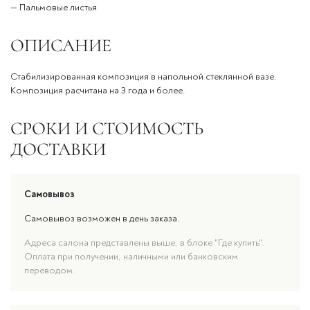
— Пальмовые листья
ОПИСАНИЕ
Стабилизированная композиция в напольной стеклянной вазе.
Композиция расчитана на 3 года и более.
СРОКИ И СТОИМОСТЬ
ДОСТАВКИ
Самовывоз
Самовывоз возможен в день заказа.
Адреса салона представлены выше, в блоке "Где купить".
Оплата при получении, наличными или банковским
переводом.