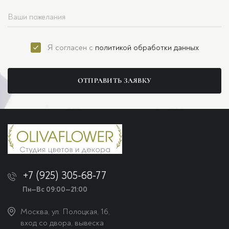
Я согласен с
политикой обработки данных
ОТПРАВИТЬ ЗАЯВКУ
+7 (925) 305-68-77
Пн—Вс 09:00—21:00
Москва, ул. Полоцкая, 16,
вход со двора, вывеска