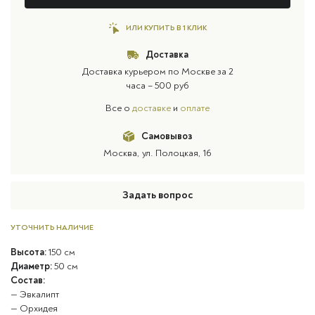
ИЛИ КУПИТЬ В 1 КЛИК
Доставка
Доставка курьером по Москве за 2
часа – 500 руб
Все о
доставке
и
оплате
Самовывоз
Москва, ул. Полоцкая, 16
Задать вопрос
УТОЧНИТЬ НАЛИЧИЕ
Высота:
150 см
Диаметр:
50 см
Состав:
— Эвкалипт
— Орхидея