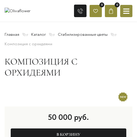
0
0
Главная
Каталог
Стабилизированные цветы
Композиция с орхидеями
КОМПОЗИЦИЯ С
ОРХИДЕЯМИ
50 000
руб.
В КОРЗИНУ