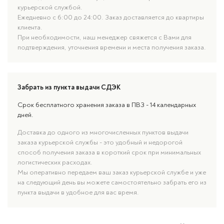
курьерской службой.
Ежедневно с 6:00 до 24:00. Заказ доставляется до квартиры
клиента.
При необходимости, наш менеджер свяжется с Вами для
подтверждения, уточнения времени и места получения заказа.
Забрать из пункта выдачи СДЭК
Срок бесплатного хранения заказа в ПВЗ - 14 календарных
дней.
Доставка до одного из многочисленных пунктов выдачи
заказа курьерской службы - это удобный и недорогой
способ получения заказа в короткий срок при минимальных
логистических расходах.
Мы оперативно передаем ваш заказ курьерской службе и уже
на следующий день вы можете самостоятельно забрать его из
пункта выдачи в удобное для вас время.