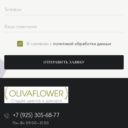
Я согласен с
политикой обработки данных
ОТПРАВИТЬ ЗАЯВКУ
+7 (925) 305-68-77
Пн—Вс 09:00—21:00