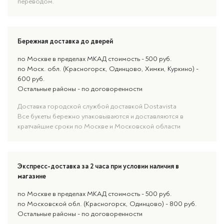
переводом.
Бережная доставка до дверей
по Москве в пределах МКАД стоимость - 500 руб.
по Моск. обл. (Красногорск, Одинцово, Химки, Куркино) -
600 руб.
Остальные районы - по договоренности
Доставка городской службой доставкой Dostavista
Все букеты бережно упаковываются и доставляются в
кратчайшие сроки по Москве и Московской области
Экспресс-доставка за 2 часа при условии наличия в
магазине
по Москве в пределах МКАД стоимость - 500 руб.
по Московской обл. (Красногорск, Одинцово) - 800 руб.
Остальные районы - по договоренности