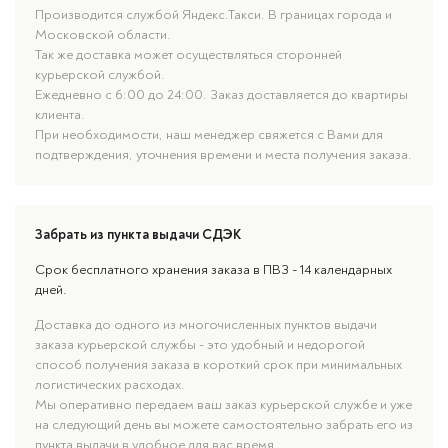
Производится службой Яндекс.Такси. В границах города и
Московской области.
Так же доставка может осуществляться сторонней
курьерской службой.
Ежедневно с 6:00 до 24:00. Заказ доставляется до квартиры
клиента.
При необходимости, наш менеджер свяжется с Вами для
подтверждения, уточнения времени и места получения заказа.
Забрать из пункта выдачи СДЭК
Срок бесплатного хранения заказа в ПВЗ - 14 календарных
дней.
Доставка до одного из многочисленных пунктов выдачи
заказа курьерской службы - это удобный и недорогой
способ получения заказа в короткий срок при минимальных
логистических расходах.
Мы оперативно передаем ваш заказ курьерской службе и уже
на следующий день вы можете самостоятельно забрать его из
пункта выдачи в удобное для вас время.