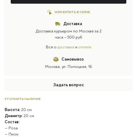
ИЛИ КУПИТЬ В 1 КЛИК
Доставка
Доставка курьером по Москве за 2
часа – 500 руб
Все о
доставке
и
оплате
Самовывоз
Москва, ул. Полоцкая, 16
Задать вопрос
УТОЧНИТЬ НАЛИЧИЕ
Высота:
20 см
Диаметр:
20 см
Состав:
— Роза
— Пион