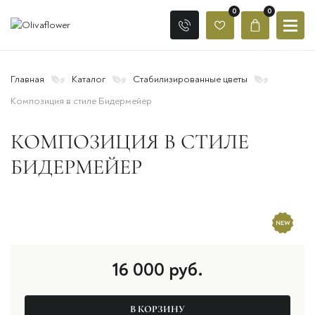
0
0
Главная
Каталог
Стабилизированные цветы
Композиция в стиле Бидермейер
КОМПОЗИЦИЯ В СТИЛЕ
БИДЕРМЕЙЕР
16 000
руб.
В КОРЗИНУ