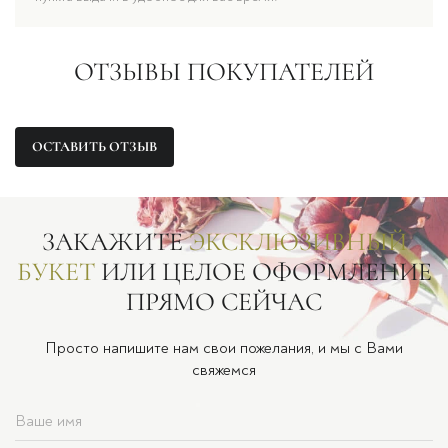
ОТЗЫВЫ ПОКУПАТЕЛЕЙ
ОСТАВИТЬ ОТЗЫВ
ЗАКАЖИТЕ
ЭКСКЛЮЗИВНЫЙ
БУКЕТ
ИЛИ ЦЕЛОЕ ОФОРМЛЕНИЕ
ПРЯМО СЕЙЧАС
Просто напишите нам свои пожелания, и мы с Вами
свяжемся