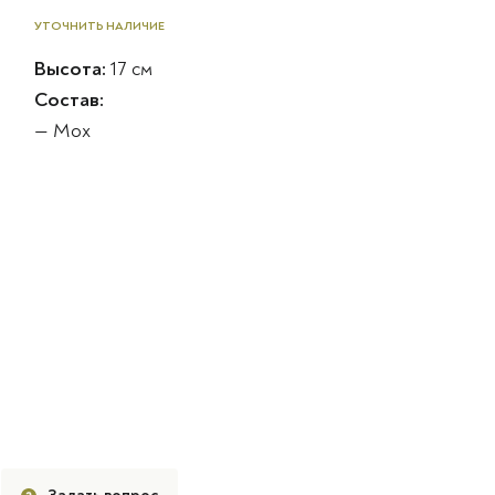
УТОЧНИТЬ НАЛИЧИЕ
Высота:
17 см
Состав:
— Мох