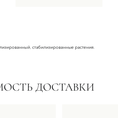
илизированный, стабилизированные растения.
МОСТЬ ДОСТАВКИ