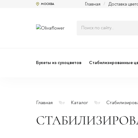
Главная
/
Доставка цвет
МОСКВА
Букеты из сухоцветов
Стабилизированные ц
Главная
Каталог
Стабилизиров
СТАБИЛИЗИРОВ