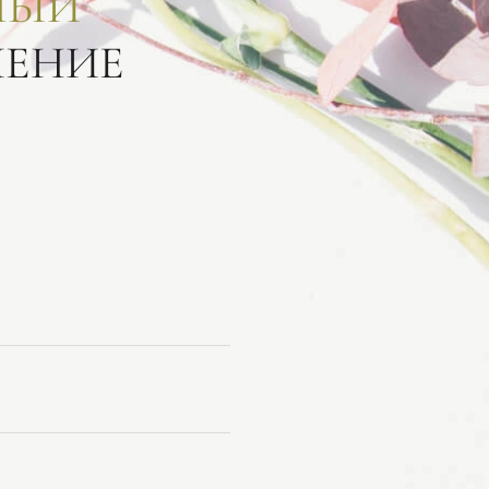
НЫЙ
ЛЕНИЕ