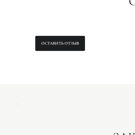
ОСТАВИТЬ ОТЗЫВ