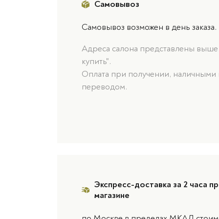
Самовывоз
Самовывоз возможен в день заказа.
Адреса салона представлены выше, 
купить".
Оплата при получении, наличными 
переводом.
Экспресс-доставка за 2 часа пр
магазине
по Москве в пределах МКАД стоимо