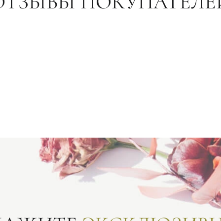
ОТЗЫВЫ ПОКУПАТЕЛЕ