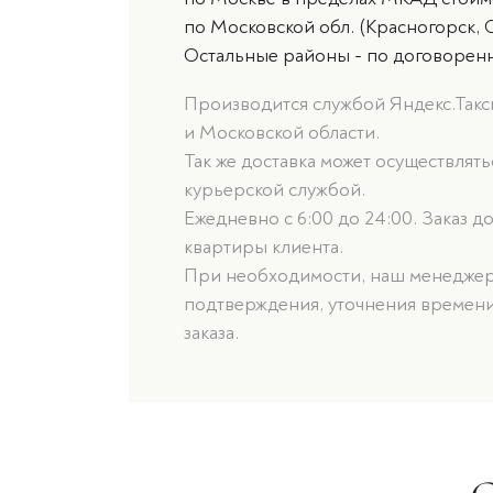
по Московской обл. (Красногорск, 
Остальные районы - по договорен
Производится службой Яндекс.Такси
и Московской области.
Так же доставка может осуществлят
курьерской службой.
Ежедневно с 6:00 до 24:00. Заказ д
квартиры клиента.
При необходимости, наш менеджер 
подтверждения, уточнения времени
заказа.