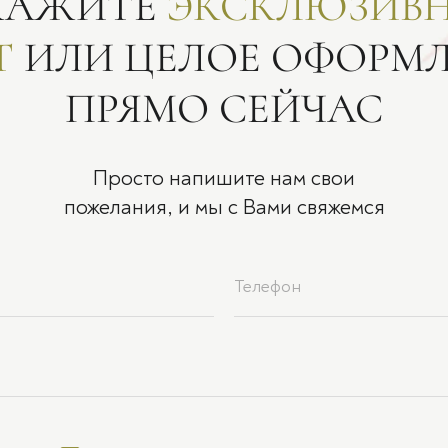
КАЖИТЕ
ЭКСКЛЮЗИВ
Т
ИЛИ ЦЕЛОЕ ОФОРМ
ПРЯМО СЕЙЧАС
Просто напишите нам свои
пожелания, и мы с Вами свяжемся