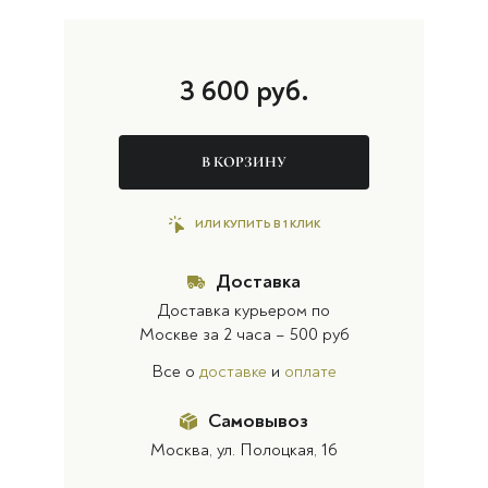
3 600
руб.
В КОРЗИНУ
ИЛИ КУПИТЬ В 1 КЛИК
Доставка
Доставка курьером по
Москве за 2 часа – 500 руб
Все о
доставке
и
оплате
Самовывоз
Москва, ул. Полоцкая, 16