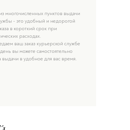
 из многочисленных пунктов выдачи
лужбы - это удобный и недорогой
каза в короткий срок при
ических расходах.
даем ваш заказ курьерской службе
 день вы можете самостоятельно
а выдачи в удобное для вас время.