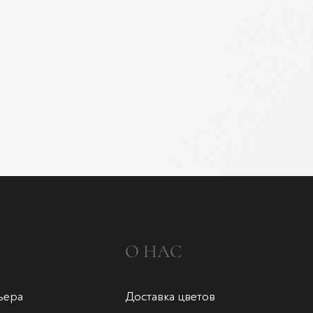
О НАС
ьера
Доставка цветов