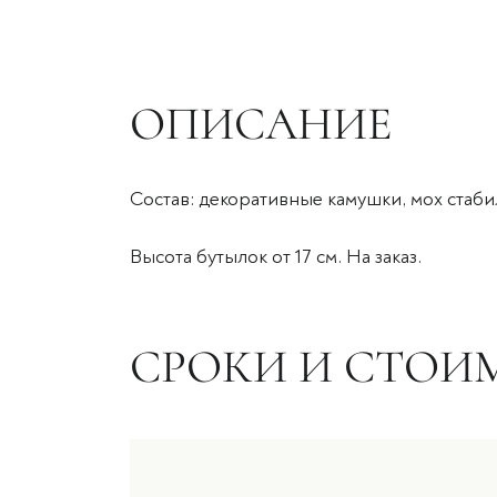
ОПИСАНИЕ
Состав: декоративные камушки, мох стаб
Высота бутылок от 17 см. На заказ.
СРОКИ И СТОИ