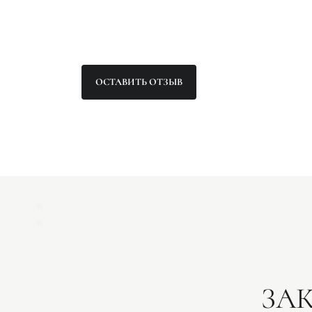
ОСТАВИТЬ ОТЗЫВ
ЗА