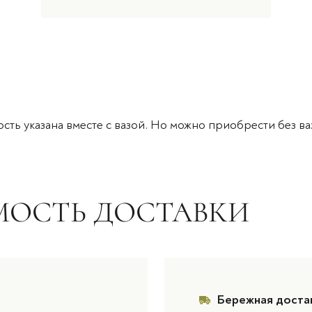
сть указана вместе с вазой. Но можно приобрести без ваз
МОСТЬ ДОСТАВКИ
Бережная доста