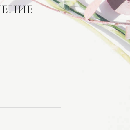
ЛЕНИЕ