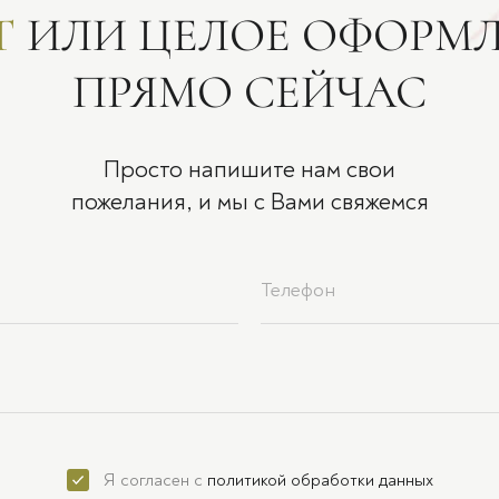
Т
ИЛИ ЦЕЛОЕ ОФОРМ
ПРЯМО СЕЙЧАС
Просто напишите нам свои
пожелания, и мы с Вами свяжемся
Я согласен с
политикой обработки данных