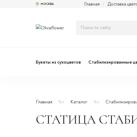
Главная
/
Доставка цвет
МОСКВА
Букеты из сухоцветов
Стабилизированные ц
Главная
Каталог
Стабилизиров
СТАТИЦА СТАБ