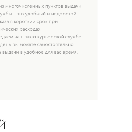
 из многочисленных пунктов выдачи
лужбы - это удобный и недорогой
каза в короткий срок при
ических расходах.
даем ваш заказ курьерской службе
 день вы можете самостоятельно
а выдачи в удобное для вас время.
Й