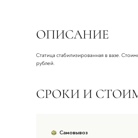
ОПИСАНИЕ
Статица стабилизированная в вазе. Стоимо
рублей.
СРОКИ И СТОИ
Самовывоз