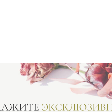
КАЖИТЕ
ЭКСКЛЮЗИВ