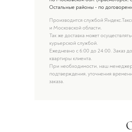
Остальные районы - по договорен
Производится службой Яндекс.Такси
и Московской области.
Так же доставка может осуществлят
курьерской службой.
Ежедневно с 6:00 до 24:00. Заказ д
квартиры клиента.
При необходимости, наш менеджер 
подтверждения, уточнения времени
заказа.