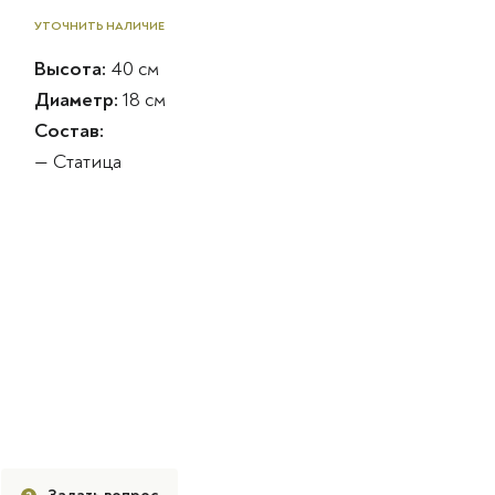
УТОЧНИТЬ НАЛИЧИЕ
Высота:
40 см
Диаметр:
18 см
Состав:
— Статица