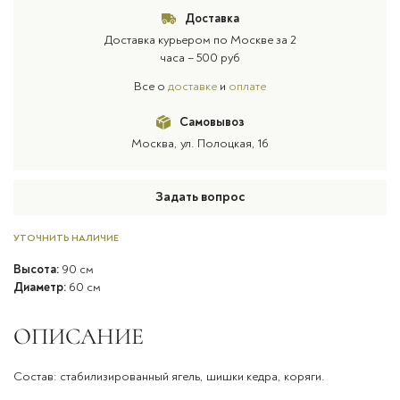
Доставка
Доставка курьером по Москве за 2
часа – 500 руб
Все о
доставке
и
оплате
Самовывоз
Москва, ул. Полоцкая, 16
Задать вопрос
УТОЧНИТЬ НАЛИЧИЕ
Высота:
90 см
Диаметр:
60 см
ОПИСАНИЕ
Состав: стабилизированный ягель, шишки кедра, коряги.