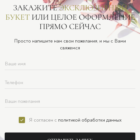
ЗАКАЖИТЕ
ЭКСКЛЮЗИВНЫЙ
БУКЕТ
ИЛИ ЦЕЛОЕ ОФОРМЛЕНИЕ
ПРЯМО СЕЙЧАС
Просто напишите нам свои пожелания, и мы с Вами
свяжемся
Я согласен с
политикой обработки данных