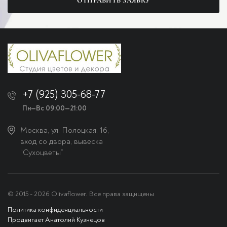
ОТПРАВИТЬ ЗАЯВКУ
+7 (925) 305-68-77
Пн—Вс 09:00—21:00
Москва, ул. Полоцкая, 16,
вход со двора, вывеска
“Сухоцветы”
© 2015 - 2026 Olivaflower. Все права защищены
Политика конфиденциальности
Продвигает Анатолий Кузнецов