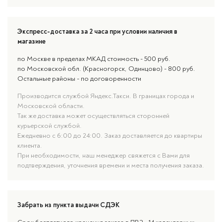
Экспресс-доставка за 2 часа при условии наличия в
магазине
по Москве в пределах МКАД стоимость - 500 руб.
по Московской обл. (Красногорск, Одинцово) - 800 руб.
Остальные районы - по договоренности
Производится службой Яндекс.Такси. В границах города и
Московской области.
Так же доставка может осуществляться сторонней
курьерской службой.
Ежедневно с 6:00 до 24:00. Заказ доставляется до квартиры
клиента.
При необходимости, наш менеджер свяжется с Вами для
подтверждения, уточнения времени и места получения заказа.
Забрать из пункта выдачи СДЭК