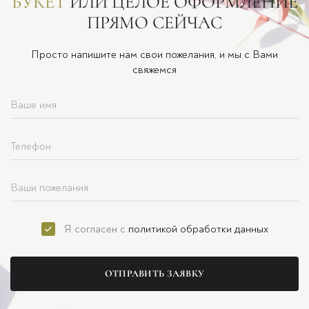
БУКЕТ
ИЛИ ЦЕЛОЕ ОФОРМЛЕНИЕ
ПРЯМО СЕЙЧАС
Просто напишите нам свои пожелания, и мы с Вами
свяжемся
Я согласен с
политикой обработки данных
ОТПРАВИТЬ ЗАЯВКУ