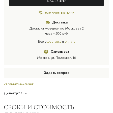
В КОРЗИНУ
ИЛИ КУПИТЬ В 1 КЛИК
Доставка
Доставка курьером по Москве за 2
часа – 500 руб
Все о
доставке
и
оплате
Самовывоз
Москва, ул. Полоцкая, 16
Задать вопрос
УТОЧНИТЬ НАЛИЧИЕ
Диаметр:
17 см
СРОКИ И СТОИМОСТЬ