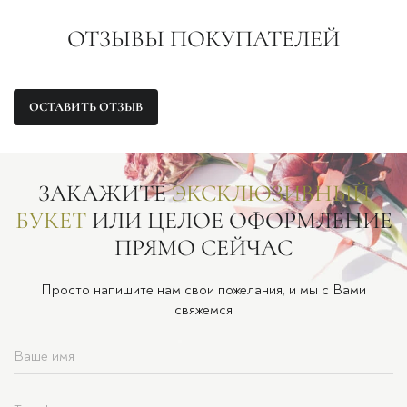
ОТЗЫВЫ ПОКУПАТЕЛЕЙ
ОСТАВИТЬ ОТЗЫВ
ЗАКАЖИТЕ
ЭКСКЛЮЗИВНЫЙ
БУКЕТ
ИЛИ ЦЕЛОЕ ОФОРМЛЕНИЕ
ПРЯМО СЕЙЧАС
Просто напишите нам свои пожелания, и мы с Вами
свяжемся