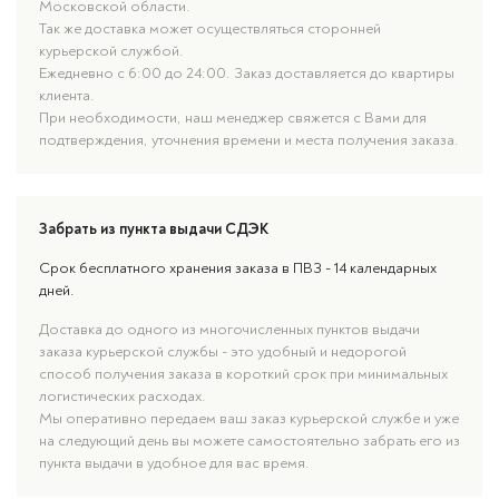
Московской области.
Так же доставка может осуществляться сторонней
курьерской службой.
Ежедневно с 6:00 до 24:00. Заказ доставляется до квартиры
клиента.
При необходимости, наш менеджер свяжется с Вами для
подтверждения, уточнения времени и места получения заказа.
Забрать из пункта выдачи СДЭК
Срок бесплатного хранения заказа в ПВЗ - 14 календарных
дней.
Доставка до одного из многочисленных пунктов выдачи
заказа курьерской службы - это удобный и недорогой
способ получения заказа в короткий срок при минимальных
логистических расходах.
Мы оперативно передаем ваш заказ курьерской службе и уже
на следующий день вы можете самостоятельно забрать его из
пункта выдачи в удобное для вас время.