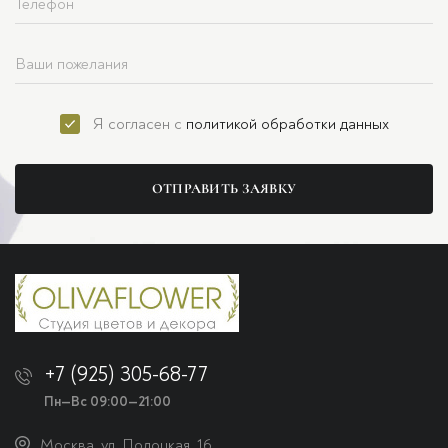
Я согласен с
политикой обработки данных
ОТПРАВИТЬ ЗАЯВКУ
+7 (925) 305-68-77
Пн—Вс 09:00—21:00
Москва, ул. Полоцкая, 16,