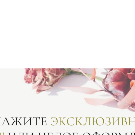
КАЖИТЕ
ЭКСКЛЮЗИВ