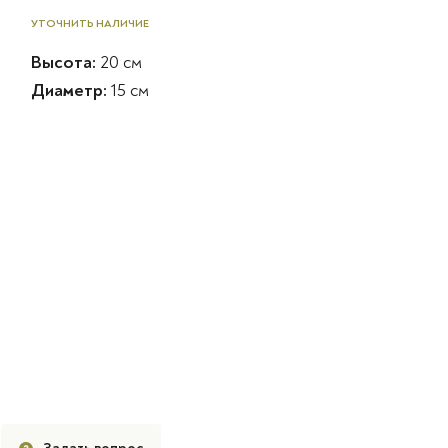
УТОЧНИТЬ НАЛИЧИЕ
Высота:
20 см
Диаметр:
15 см