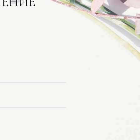
ЛЕНИЕ