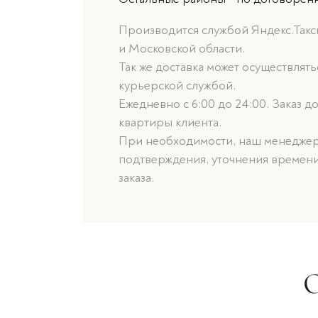
Производится службой Яндекс.Такси
и Московской области.
Так же доставка может осуществлят
курьерской службой.
Ежедневно с 6:00 до 24:00. Заказ д
квартиры клиента.
При необходимости, наш менеджер 
подтверждения, уточнения времени
заказа.