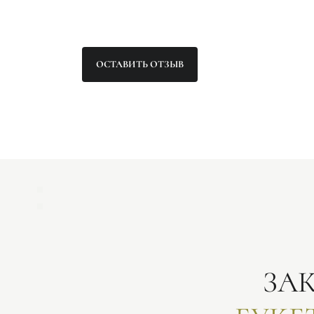
ОСТАВИТЬ ОТЗЫВ
ЗА