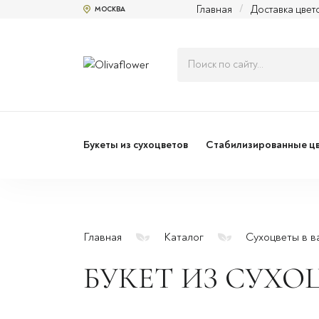
Главная
/
Доставка цвет
МОСКВА
Букеты из сухоцветов
Стабилизированные ц
Главная
Каталог
Сухоцветы в в
БУКЕТ ИЗ СУХО