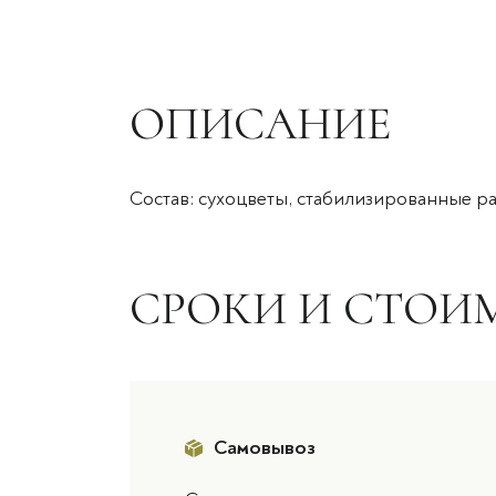
ОПИСАНИЕ
Состав: сухоцветы, стабилизированные ра
СРОКИ И СТОИ
Самовывоз