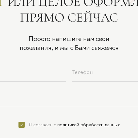
Т
ИЛИ ЦЕЛОЕ ОФОРМ
ПРЯМО СЕЙЧАС
Просто напишите нам свои
пожелания, и мы с Вами свяжемся
Я согласен с
политикой обработки данных