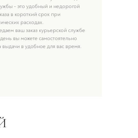
лужбы - это удобный и недорогой
каза в короткий срок при
ических расходах.
даем ваш заказ курьерской службе
 день вы можете самостоятельно
а выдачи в удобное для вас время.
Й