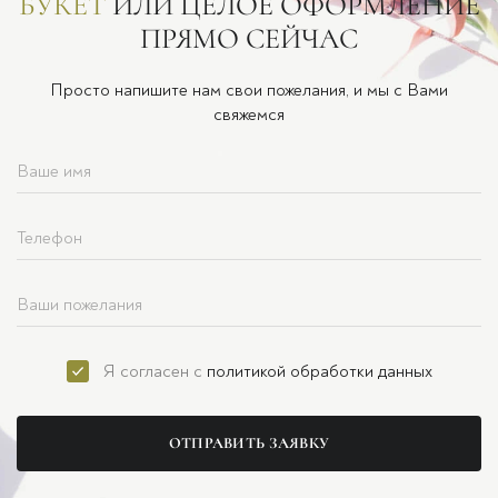
БУКЕТ
ИЛИ ЦЕЛОЕ ОФОРМЛЕНИЕ
ПРЯМО СЕЙЧАС
Просто напишите нам свои пожелания, и мы с Вами
свяжемся
Я согласен с
политикой обработки данных
ОТПРАВИТЬ ЗАЯВКУ