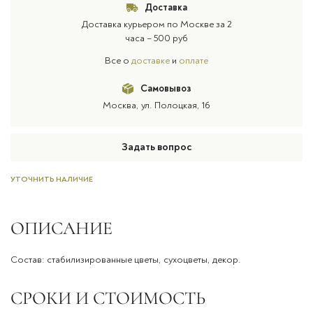
Доставка
Доставка курьером по Москве за 2
часа – 500 руб
Все о
доставке
и
оплате
Самовывоз
Москва, ул. Полоцкая, 16
Задать вопрос
УТОЧНИТЬ НАЛИЧИЕ
ОПИСАНИЕ
Состав: стабилизированные цветы, сухоцветы, декор.
СРОКИ И СТОИМОСТЬ