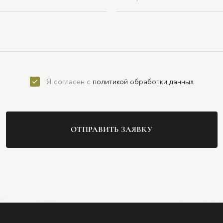
Я согласен с
политикой обработки данных
ОТПРАВИТЬ ЗАЯВКУ