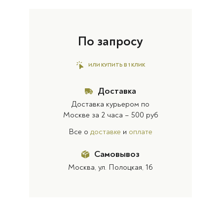
По запросу
ИЛИ КУПИТЬ В 1 КЛИК
Доставка
Доставка курьером по
Москве за 2 часа – 500 руб
Все о
доставке
и
оплате
Самовывоз
Москва, ул. Полоцкая, 16