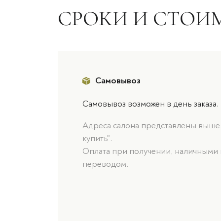
СРОКИ И СТОИ
Самовывоз
Самовывоз возможен в день заказа.
Адреса салона представлены выше, 
купить".
Оплата при получении, наличными 
переводом.