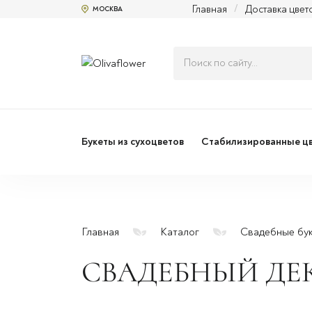
Главная
/
Доставка цвет
МОСКВА
Букеты из сухоцветов
Стабилизированные ц
Главная
Каталог
Свадебные бу
СВАДЕБНЫЙ ДЕ