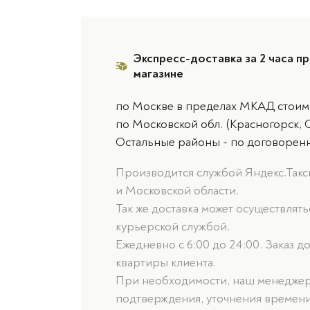
Экспресс-доставка за 2 часа пр
магазине
по Москве в пределах МКАД стоимо
по Московской обл. (Красногорск, 
Остальные районы - по договорен
Производится службой Яндекс.Такси
и Московской области.
Так же доставка может осуществлят
курьерской службой.
Ежедневно с 6:00 до 24:00. Заказ д
квартиры клиента.
При необходимости, наш менеджер 
подтверждения, уточнения времени