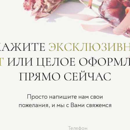
КАЖИТЕ
ЭКСКЛЮЗИВ
Т
ИЛИ ЦЕЛОЕ ОФОРМ
ПРЯМО СЕЙЧАС
Просто напишите нам свои
пожелания, и мы с Вами свяжемся