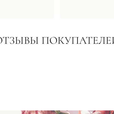
ОТЗЫВЫ ПОКУПАТЕЛЕ