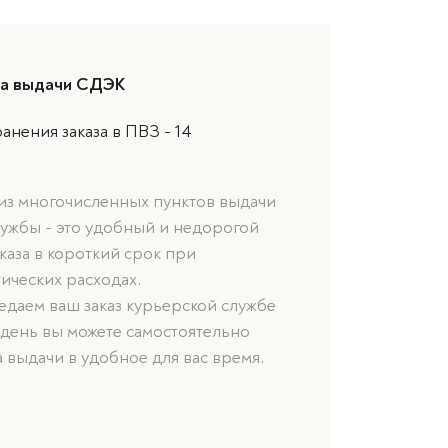
та выдачи СДЭК
анения заказа в ПВЗ - 14
 из многочисленных пунктов выдачи
лужбы - это удобный и недорогой
каза в короткий срок при
ических расходах.
даем ваш заказ курьерской службе
 день вы можете самостоятельно
а выдачи в удобное для вас время.