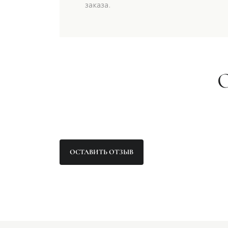
заказа.
ОСТАВИТЬ ОТЗЫВ