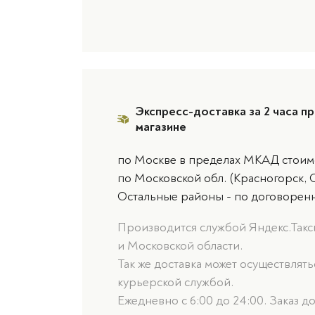
Экспресс-доставка за 2 часа пр
магазине
по Москве в пределах МКАД стоимо
по Московской обл. (Красногорск, 
Остальные районы - по договорен
Производится службой Яндекс.Такси
и Московской области.
Так же доставка может осуществлят
курьерской службой.
Ежедневно с 6:00 до 24:00. Заказ д