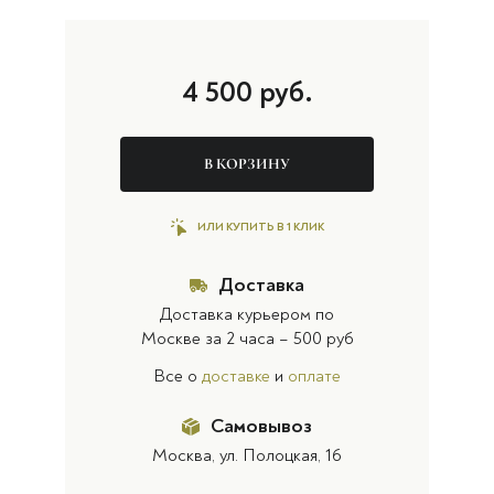
4 500
руб.
В КОРЗИНУ
ИЛИ КУПИТЬ В 1 КЛИК
Доставка
Доставка курьером по
Москве за 2 часа – 500 руб
Все о
доставке
и
оплате
Самовывоз
Москва, ул. Полоцкая, 16