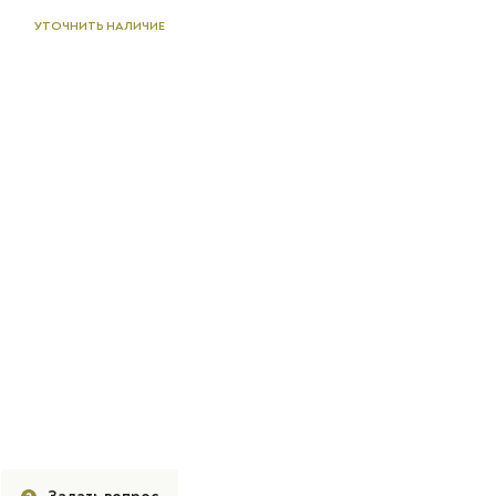
УТОЧНИТЬ НАЛИЧИЕ