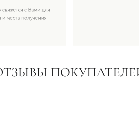
свяжется с Вами для
 и места получения
ОТЗЫВЫ ПОКУПАТЕЛЕ