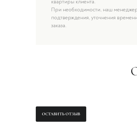
квартиры клиента.
При необходимости, наш менеджер 
подтверждения, уточнения времени
заказа.
ОСТАВИТЬ ОТЗЫВ