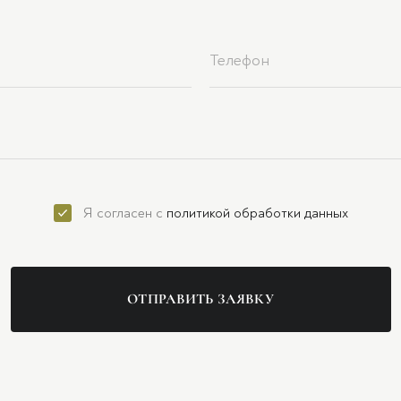
Я согласен с
политикой обработки данных
ОТПРАВИТЬ ЗАЯВКУ