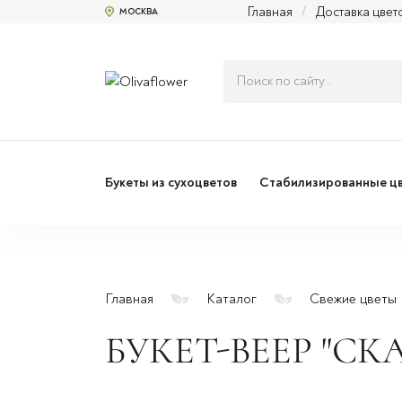
Главная
/
Доставка цвет
МОСКВА
Букеты из сухоцветов
Стабилизированные ц
Главная
Каталог
Свежие цветы
БУКЕТ-ВЕЕР "СК