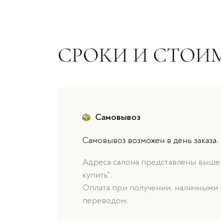
СРОКИ И СТОИ
Самовывоз
Самовывоз возможен в день заказа.
Адреса салона представлены выше, 
купить".
Оплата при получении, наличными 
переводом.