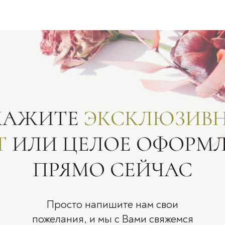
КАЖИТЕ
ЭКСКЛЮЗИВ
Т
ИЛИ ЦЕЛОЕ ОФОРМ
ПРЯМО СЕЙЧАС
Просто напишите нам свои
пожелания, и мы с Вами свяжемся