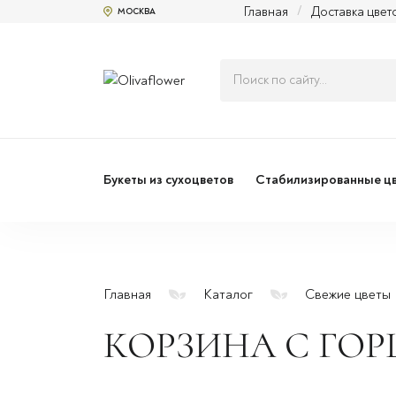
Главная
/
Доставка цвет
МОСКВА
Букеты из сухоцветов
Стабилизированные ц
Главная
Каталог
Свежие цветы
КОРЗИНА С ГО