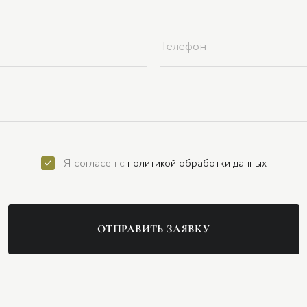
Я согласен с
политикой обработки данных
ОТПРАВИТЬ ЗАЯВКУ