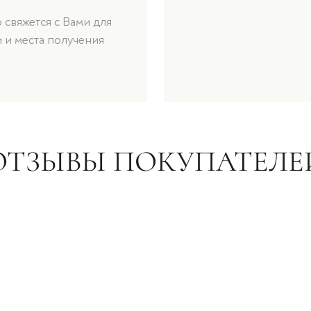
свяжется с Вами для
 и места получения
ОТЗЫВЫ ПОКУПАТЕЛЕ