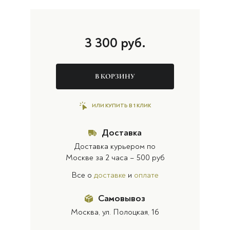
3 300
руб.
В КОРЗИНУ
ИЛИ КУПИТЬ В 1 КЛИК
Доставка
Доставка курьером по
Москве за 2 часа – 500 руб
Все о
доставке
и
оплате
Самовывоз
Москва, ул. Полоцкая, 16