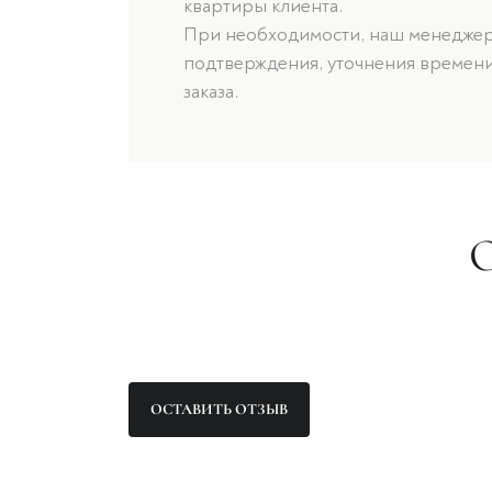
квартиры клиента.
При необходимости, наш менеджер 
подтверждения, уточнения времени
заказа.
ОСТАВИТЬ ОТЗЫВ