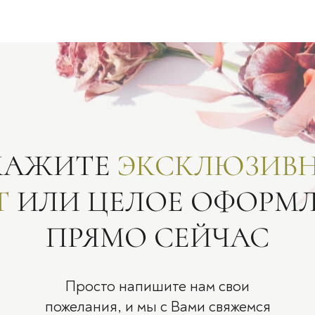
КАЖИТЕ
ЭКСКЛЮЗИВ
Т
ИЛИ ЦЕЛОЕ ОФОРМ
ПРЯМО СЕЙЧАС
Просто напишите нам свои
пожелания, и мы с Вами свяжемся