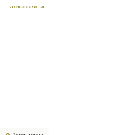
УТОЧНИТЬ НАЛИЧИЕ