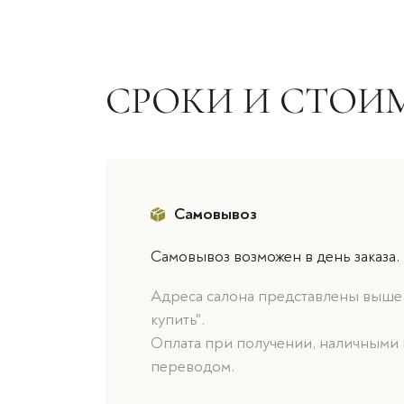
СРОКИ И СТОИ
Самовывоз
Самовывоз возможен в день заказа.
Адреса салона представлены выше, 
купить".
Оплата при получении, наличными 
переводом.