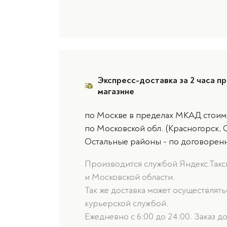
Экспресс-доставка за 2 часа пр
магазине
по Москве в пределах МКАД стоимо
по Московской обл. (Красногорск, 
Остальные районы - по договорен
Производится службой Яндекс.Такси
и Московской области.
Так же доставка может осуществлят
курьерской службой.
Ежедневно с 6:00 до 24:00. Заказ д