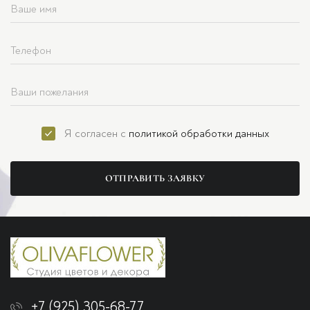
Я согласен с
политикой обработки данных
ОТПРАВИТЬ ЗАЯВКУ
+7 (925) 305-68-77