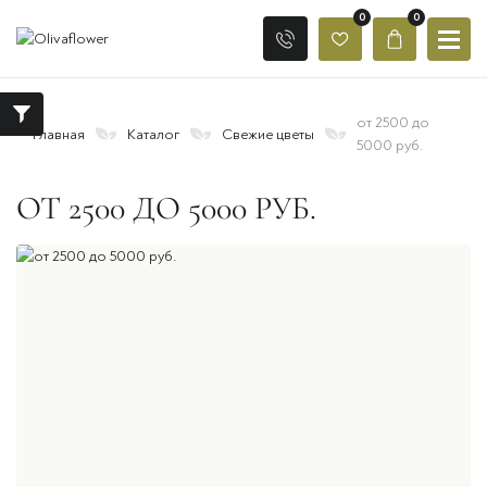
0
0
от 2500 до
Главная
Каталог
Свежие цветы
5000 руб.
ОТ 2500 ДО 5000 РУБ.