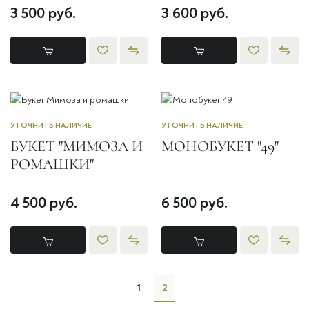
3 500 руб.
3 600 руб.
УТОЧНИТЬ НАЛИЧИЕ
УТОЧНИТЬ НАЛИЧИЕ
БУКЕТ "МИМОЗА И
МОНОБУКЕТ "49"
РОМАШКИ"
4 500 руб.
6 500 руб.
1
2