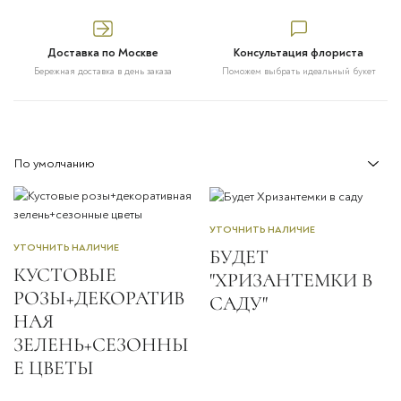
Доставка по Москве
Консультация флориста
Бережная доставка в день заказа
Поможем выбрать идеальный букет
УТОЧНИТЬ НАЛИЧИЕ
УТОЧНИТЬ НАЛИЧИЕ
БУДЕТ
КУСТОВЫЕ
"ХРИЗАНТЕМКИ В
РОЗЫ+ДЕКОРАТИВ
САДУ"
НАЯ
ЗЕЛЕНЬ+СЕЗОННЫ
Е ЦВЕТЫ