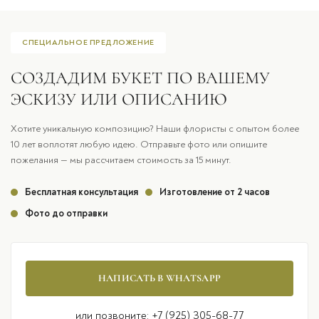
СПЕЦИАЛЬНОЕ ПРЕДЛОЖЕНИЕ
СОЗДАДИМ БУКЕТ ПО ВАШЕМУ
ЭСКИЗУ ИЛИ ОПИСАНИЮ
Хотите уникальную композицию? Наши флористы с опытом более
10 лет воплотят любую идею. Отправьте фото или опишите
пожелания — мы рассчитаем стоимость за 15 минут.
Бесплатная консультация
Изготовление от 2 часов
Фото до отправки
НАПИСАТЬ В WHATSAPP
или позвоните: +7 (925) 305-68-77