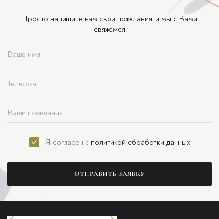
Просто напишите нам свои пожелания, и мы с Вами
свяжемся
Я согласен с
политикой обработки данных
ОТПРАВИТЬ ЗАЯВКУ