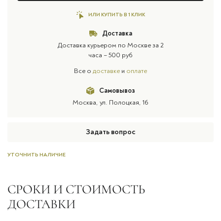
ИЛИ КУПИТЬ В 1 КЛИК
Доставка
Доставка курьером по Москве за 2
часа – 500 руб
Все о
доставке
и
оплате
Самовывоз
Москва, ул. Полоцкая, 16
Задать вопрос
УТОЧНИТЬ НАЛИЧИЕ
СРОКИ И СТОИМОСТЬ
ДОСТАВКИ